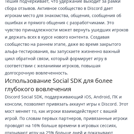
Тешия подчеркивает, что удержание выходит за рамки
сбора отзывов. Активное сообщество в Discord дает
игрокам место для знакомства, общения, сообщения об
ошибках и прямого общения с разработчиками. Это
чувство принадлежности может вернуть ушедших игроков
и держать всех в курсе нового контента. Создавая
сообщество на раннем этапе, даже во время закрытого
альфа-тестирования, вы запускаете жизненно важный
цикл обратной связи, который формирует игру в
соответствии с желаниями игроков, повышая
долгосрочную вовлеченность.
Использование Social SDK для более
глубокого вовлечения
Discord Social SDK, поддерживающий iOS, Android, ПК и
консоли, позволяет привязать аккаунт игры к Discord. Этот
мост меняет то, как игроки взаимодействуют с вашей
игрой. По словам первых партнеров, привязанные игроки
проводят на 16% больше времени в игровых сессиях,
открывают игру на 25% больше дней и показывают