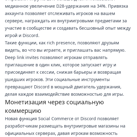
медианное увеличение D28-удержания на 34%. Привязка
аккаунта позволяет отслеживать игроков на вашем
сервере, награждать их внутриигровыми предметами за
участие в сообществе и создавать бесшовный опыт между
игрой и Discord.
Такие функции, как rich presence, позволяют друзьям
видеть, во что вы играете, и приглашать вас напрямую.
Deep link invites позволяют игрокам отправлять
приглашение в один клик, которое запускает игру и
присоединяет к сессии, снижая барьеры и возвращая
ушедших игроков. Эти социальные инструменты
превращают Discord в мощный двигатель удержания,
делая каждое взаимодействие возможностью для игры.
Монетизация через социальную
коммерцию
Новая функция Social Commerce от Discord позволяет
разработчикам размещать внутриигровые магазины на
официальных серверах, давая игрокам возможность