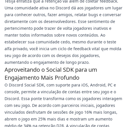
Tešija enfatiza que a retenção vai além de coletar feedback.
Uma comunidade ativa no Discord dá aos jogadores um lugar
para conhecer outros, fazer amigos, relatar bugs e conversar
diretamente com os desenvolvedores. Esse sentimento de
pertencimento pode trazer de volta jogadores inativos e
manter todos informados sobre novos conteúdos. Ao
estabelecer sua comunidade cedo, mesmo durante o teste
alfa privado, você inicia um ciclo de feedback vital que molda
seu jogo de acordo com os desejos dos jogadores,
aumentando o engajamento de longo prazo.
Aproveitando o Social SDK para um
Engajamento Mais Profundo
O Discord Social SDK, com suporte para iOS, Android, PC e
console, permite a vinculação de contas entre seu jogo e o
Discord. Essa ponte transforma como os jogadores interagem
com seu jogo. De acordo com parceiros iniciais, jogadores
vinculados desfrutam de sessões de jogo 16% mais longas,
abrem o jogo em 25% mais dias e mostram um aumento
médio de 34% na retenção D28. A vinculação de contas