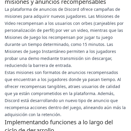
misiones y anuncios recompensables
La plataforma de anuncios de Discord ofrece campañas de
misiones para adquirir nuevos jugadores. Las Misiones de
Video recompensan a los usuarios con orbes (canjeables por
personalización de perfil) por ver un video, mientras que las
Misiones de Juego los recompensan por jugar tu juego
durante un tiempo determinado, como 15 minutos. Las
Misiones de Juego Instantáneo permiten a los jugadores
probar una demo mediante transmisión sin descargar,
reduciendo la barrera de entrada.
Estas misiones son formatos de anuncios recompensados
que encuentran a los jugadores donde ya pasan tiempo. Al
ofrecer recompensas tangibles, atraes usuarios de calidad
que ya están comprometidos en la plataforma. Además,
Discord está desarrollando un nuevo tipo de anuncio que
recompensa acciones dentro del juego, alineando aún más la
adquisición con la retención.
Implementando funciones a lo largo del
ciclo de desarrollo