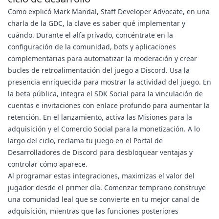
Como explicó Mark Mandal, Staff Developer Advocate, en una
charla de la GDC, la clave es saber qué implementar y
cuándo. Durante el alfa privado, concéntrate en la
configuración de la comunidad, bots y aplicaciones
complementarias para automatizar la moderación y crear
bucles de retroalimentación del juego a Discord. Usa la
presencia enriquecida para mostrar la actividad del juego. En
la beta pública, integra el SDK Social para la vinculación de
cuentas e invitaciones con enlace profundo para aumentar la
retención. En el lanzamiento, activa las Misiones para la
adquisición y el Comercio Social para la monetización. A lo
largo del ciclo, reclama tu juego en el Portal de
Desarrolladores de Discord para desbloquear ventajas y
controlar cómo aparece.
Al programar estas integraciones, maximizas el valor del
jugador desde el primer día. Comenzar temprano construye
una comunidad leal que se convierte en tu mejor canal de
adquisición, mientras que las funciones posteriores