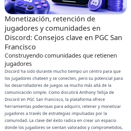
Monetización, retención de
jugadores y comunidades en
Discord: Consejos clave en PGC San
Francisco
Construyendo comunidades que retienen
jugadores
Discord ha sido durante mucho tiempo un centro para que
los jugadores chateen y se conecten, pero su potencial para
los desarrolladores de juegos va mucho más allá de la
comunicación simple. Como discutirá Anthony Tešija de
Discord en PGC San Francisco, la plataforma ofrece
herramientas poderosas para adquirir, retener y monetizar
jugadores a través de estrategias impulsadas por la
comunidad. La clave del éxito radica en crear un espacio
donde los jugadores se sientan valorados y comprometidos,