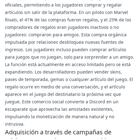
oficiales, permitiendo a los jugadores comprar y regalar
artículos sin salir de la plataforma. En un piloto con Marvel
Rivals, el 41% de las compras fueron regalos, y el 25% de los
compradores de regalos eran jugadores inactivos o no
jugadores: compraron para amigos. Esta compra orgánica
impulsada por relaciones desbloquea nuevas fuentes de
ingresos. Los jugadores incluso pueden comprar artículos
para juegos que no juegan, solo para sorprender a un amigo.
La función está actualmente en acceso limitado pero se está
expandiendo. Los desarrolladores pueden vender skins,
pases de temporada, gemas o cualquier artículo del juego. El
regalo ocurre en medio de una conversación, y el artículo
aparece en el juego del destinatario la próxima vez que
juegue. Este comercio social convierte a Discord en un
escaparate que aprovecha las amistades existentes,
impulsando la monetización de manera natural y no
intrusiva.
Adquisición a través de campañas de