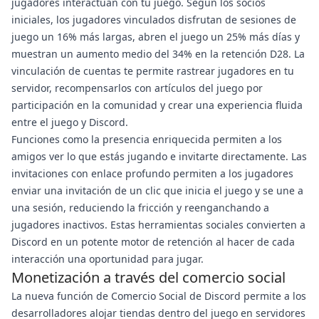
jugadores interactúan con tu juego. Según los socios
iniciales, los jugadores vinculados disfrutan de sesiones de
juego un 16% más largas, abren el juego un 25% más días y
muestran un aumento medio del 34% en la retención D28. La
vinculación de cuentas te permite rastrear jugadores en tu
servidor, recompensarlos con artículos del juego por
participación en la comunidad y crear una experiencia fluida
entre el juego y Discord.
Funciones como la presencia enriquecida permiten a los
amigos ver lo que estás jugando e invitarte directamente. Las
invitaciones con enlace profundo permiten a los jugadores
enviar una invitación de un clic que inicia el juego y se une a
una sesión, reduciendo la fricción y reenganchando a
jugadores inactivos. Estas herramientas sociales convierten a
Discord en un potente motor de retención al hacer de cada
interacción una oportunidad para jugar.
Monetización a través del comercio social
La nueva función de Comercio Social de Discord permite a los
desarrolladores alojar tiendas dentro del juego en servidores