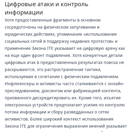
Цифровые атаки и контроль
информации
Хотя предоставленные фрагменты в основном
сосредоточены на физическом запугивании и
юридических действиях, упоминание «использования
социальных сетей в поддержку недавних протестов» и
применение Закона ITE указывает на цифровую арену как
на еще один фронт подавления. Хотя конкретные детали
цифровых атак в предоставленных результатах поиска не
раскрываются, это распространенная тактика,
используемая в сочетании с физическим подавлением.
Инфлюенсеры и активисты часто сталкиваются с онлайн-
преследованием, доксингом или фабрикацией контента,
призванного дискредитировать их. Кроме того, изъятие
электронных устройств предполагает усилия по контролю
потока информации и сбору разведданных о сетях
активистов. Более широкий контекст использования
Закона ITE для ограничения выражения мнений указывает