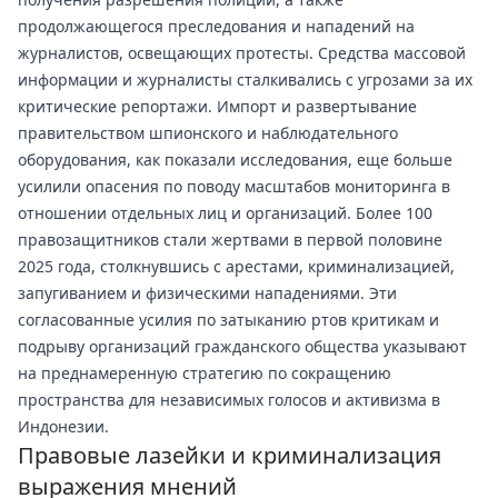
продолжающегося преследования и нападений на
журналистов, освещающих протесты. Средства массовой
информации и журналисты сталкивались с угрозами за их
критические репортажи. Импорт и развертывание
правительством шпионского и наблюдательного
оборудования, как показали исследования, еще больше
усилили опасения по поводу масштабов мониторинга в
отношении отдельных лиц и организаций. Более 100
правозащитников стали жертвами в первой половине
2025 года, столкнувшись с арестами, криминализацией,
запугиванием и физическими нападениями. Эти
согласованные усилия по затыканию ртов критикам и
подрыву организаций гражданского общества указывают
на преднамеренную стратегию по сокращению
пространства для независимых голосов и активизма в
Индонезии.
Правовые лазейки и криминализация
выражения мнений