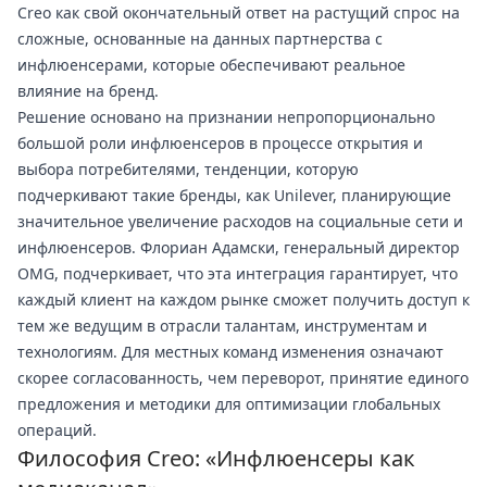
Creo как свой окончательный ответ на растущий спрос на
сложные, основанные на данных партнерства с
инфлюенсерами, которые обеспечивают реальное
влияние на бренд.
Решение основано на признании непропорционально
большой роли инфлюенсеров в процессе открытия и
выбора потребителями, тенденции, которую
подчеркивают такие бренды, как Unilever, планирующие
значительное увеличение расходов на социальные сети и
инфлюенсеров. Флориан Адамски, генеральный директор
OMG, подчеркивает, что эта интеграция гарантирует, что
каждый клиент на каждом рынке сможет получить доступ к
тем же ведущим в отрасли талантам, инструментам и
технологиям. Для местных команд изменения означают
скорее согласованность, чем переворот, принятие единого
предложения и методики для оптимизации глобальных
операций.
Философия Creo: «Инфлюенсеры как