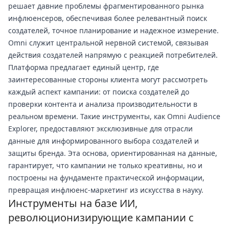
решает давние проблемы фрагментированного рынка
инфлюенсеров, обеспечивая более релевантный поиск
создателей, точное планирование и надежное измерение.
Omni служит центральной нервной системой, связывая
действия создателей напрямую с реакцией потребителей.
Платформа предлагает единый центр, где
заинтересованные стороны клиента могут рассмотреть
каждый аспект кампании: от поиска создателей до
проверки контента и анализа производительности в
реальном времени. Такие инструменты, как Omni Audience
Explorer, предоставляют эксклюзивные для отрасли
данные для информированного выбора создателей и
защиты бренда. Эта основа, ориентированная на данные,
гарантирует, что кампании не только креативны, но и
построены на фундаменте практической информации,
превращая инфлюенс-маркетинг из искусства в науку.
Инструменты на базе ИИ,
революционизирующие кампании с