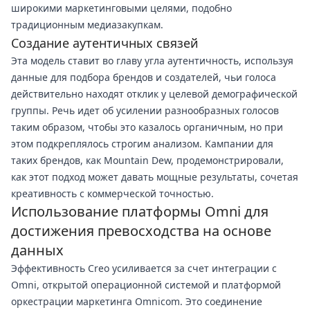
широкими маркетинговыми целями, подобно
традиционным медиазакупкам.
Создание аутентичных связей
Эта модель ставит во главу угла аутентичность, используя
данные для подбора брендов и создателей, чьи голоса
действительно находят отклик у целевой демографической
группы. Речь идет об усилении разнообразных голосов
таким образом, чтобы это казалось органичным, но при
этом подкреплялось строгим анализом. Кампании для
таких брендов, как Mountain Dew, продемонстрировали,
как этот подход может давать мощные результаты, сочетая
креативность с коммерческой точностью.
Использование платформы Omni для
достижения превосходства на основе
данных
Эффективность Creo усиливается за счет интеграции с
Omni, открытой операционной системой и платформой
оркестрации маркетинга Omnicom. Это соединение