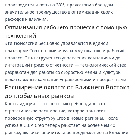
производительность на 38%, предоставив брендам
значительное преимущество в оптимизации своих
расходов и влияния.
Оптимизация рабочего процесса с помощью
технологий
Эти технологии бесшовно управляются в единой
платформе Creo, оптимизируя коммуникацию и рабочий
процесс. От инструментов управления кампаниями до
интеграций прямого отчетности — технологический стек
разработан для работы со скоростью медиа и культуры,
делая сложные кампании управляемыми и прозрачными.
Расширение охвата: от Ближнего Востока
до глобальных рынков
Консолидация — это не только ребрендинг; это
стратегическое расширение, которое приносит
проверенную структуру Creo в новые регионы. После
успеха в США Creo теперь работает на более чем 40
рынках, включая значительное продвижение на Ближний