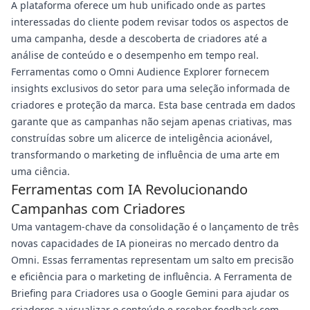
A plataforma oferece um hub unificado onde as partes
interessadas do cliente podem revisar todos os aspectos de
uma campanha, desde a descoberta de criadores até a
análise de conteúdo e o desempenho em tempo real.
Ferramentas como o Omni Audience Explorer fornecem
insights exclusivos do setor para uma seleção informada de
criadores e proteção da marca. Esta base centrada em dados
garante que as campanhas não sejam apenas criativas, mas
construídas sobre um alicerce de inteligência acionável,
transformando o marketing de influência de uma arte em
uma ciência.
Ferramentas com IA Revolucionando
Campanhas com Criadores
Uma vantagem-chave da consolidação é o lançamento de três
novas capacidades de IA pioneiras no mercado dentro da
Omni. Essas ferramentas representam um salto em precisão
e eficiência para o marketing de influência. A Ferramenta de
Briefing para Criadores usa o Google Gemini para ajudar os
criadores a visualizar o conteúdo e receber feedback com