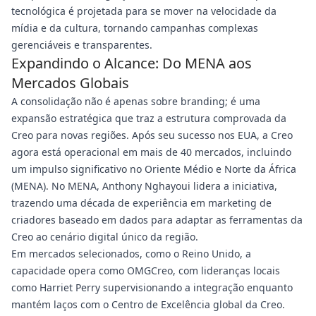
tecnológica é projetada para se mover na velocidade da
mídia e da cultura, tornando campanhas complexas
gerenciáveis e transparentes.
Expandindo o Alcance: Do MENA aos
Mercados Globais
A consolidação não é apenas sobre branding; é uma
expansão estratégica que traz a estrutura comprovada da
Creo para novas regiões. Após seu sucesso nos EUA, a Creo
agora está operacional em mais de 40 mercados, incluindo
um impulso significativo no Oriente Médio e Norte da África
(MENA). No MENA, Anthony Nghayoui lidera a iniciativa,
trazendo uma década de experiência em marketing de
criadores baseado em dados para adaptar as ferramentas da
Creo ao cenário digital único da região.
Em mercados selecionados, como o Reino Unido, a
capacidade opera como OMGCreo, com lideranças locais
como Harriet Perry supervisionando a integração enquanto
mantém laços com o Centro de Excelência global da Creo.