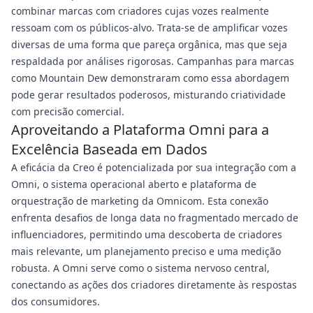
combinar marcas com criadores cujas vozes realmente
ressoam com os públicos-alvo. Trata-se de amplificar vozes
diversas de uma forma que pareça orgânica, mas que seja
respaldada por análises rigorosas. Campanhas para marcas
como Mountain Dew demonstraram como essa abordagem
pode gerar resultados poderosos, misturando criatividade
com precisão comercial.
Aproveitando a Plataforma Omni para a
Excelência Baseada em Dados
A eficácia da Creo é potencializada por sua integração com a
Omni, o sistema operacional aberto e plataforma de
orquestração de marketing da Omnicom. Esta conexão
enfrenta desafios de longa data no fragmentado mercado de
influenciadores, permitindo uma descoberta de criadores
mais relevante, um planejamento preciso e uma medição
robusta. A Omni serve como o sistema nervoso central,
conectando as ações dos criadores diretamente às respostas
dos consumidores.