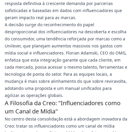
resposta definitiva à crescente demanda por parcerias
sofisticadas e baseadas em dados com influenciadores que
geram impacto real para as marcas.
A decisão surge do reconhecimento do papel
desproporcional dos influenciadores na descoberta e escolha
do consumidor, uma tendência reforçada por marcas como a
Unilever, que planejam aumentos massivos nos gastos com
mídia social e influenciadores. Florian Adamski, CEO do OMG,
enfatiza que esta integração garante que cada cliente, em
cada mercado, possa acessar o mesmo talento, ferramentas e
tecnologia de ponta do setor. Para as equipes locais, a
mudança é mais sobre alinhamento do que sobre reviravolta,
adotando uma proposta e um manual unificados para
agilizar as operações globais.
A Filosofia da Creo: "Influenciadores como
um Canal de Mídia"
No centro desta consolidação está a abordagem inovadora da
Creo: tratar os influenciadores como um canal de mídia