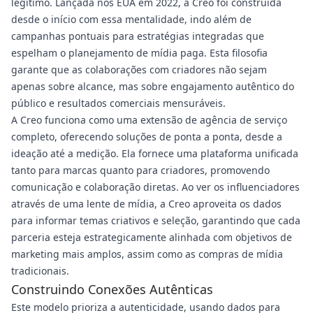
legítimo. Lançada nos EUA em 2022, a Creo foi construída
desde o início com essa mentalidade, indo além de
campanhas pontuais para estratégias integradas que
espelham o planejamento de mídia paga. Esta filosofia
garante que as colaborações com criadores não sejam
apenas sobre alcance, mas sobre engajamento autêntico do
público e resultados comerciais mensuráveis.
A Creo funciona como uma extensão de agência de serviço
completo, oferecendo soluções de ponta a ponta, desde a
ideação até a medição. Ela fornece uma plataforma unificada
tanto para marcas quanto para criadores, promovendo
comunicação e colaboração diretas. Ao ver os influenciadores
através de uma lente de mídia, a Creo aproveita os dados
para informar temas criativos e seleção, garantindo que cada
parceria esteja estrategicamente alinhada com objetivos de
marketing mais amplos, assim como as compras de mídia
tradicionais.
Construindo Conexões Autênticas
Este modelo prioriza a autenticidade, usando dados para