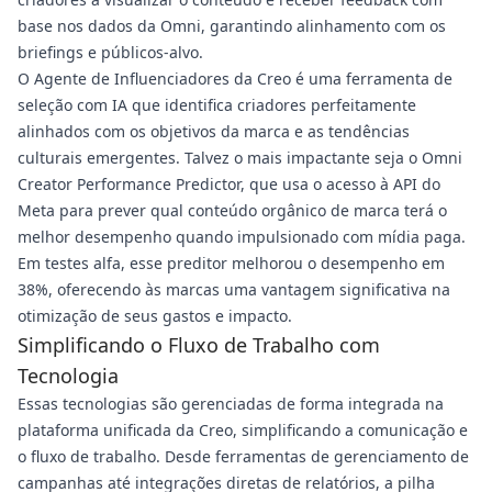
base nos dados da Omni, garantindo alinhamento com os
briefings e públicos-alvo.
O Agente de Influenciadores da Creo é uma ferramenta de
seleção com IA que identifica criadores perfeitamente
alinhados com os objetivos da marca e as tendências
culturais emergentes. Talvez o mais impactante seja o Omni
Creator Performance Predictor, que usa o acesso à API do
Meta para prever qual conteúdo orgânico de marca terá o
melhor desempenho quando impulsionado com mídia paga.
Em testes alfa, esse preditor melhorou o desempenho em
38%, oferecendo às marcas uma vantagem significativa na
otimização de seus gastos e impacto.
Simplificando o Fluxo de Trabalho com
Tecnologia
Essas tecnologias são gerenciadas de forma integrada na
plataforma unificada da Creo, simplificando a comunicação e
o fluxo de trabalho. Desde ferramentas de gerenciamento de
campanhas até integrações diretas de relatórios, a pilha