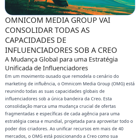
OMNICOM MEDIA GROUP VAI
CONSOLIDAR TODAS AS
CAPACIDADES DE
INFLUENCIADORES SOB A CREO
A Mudança Global para uma Estratégia
Unificada de Influenciadores
Em um movimento ousado que remodela o cenário do
marketing de influência, o Omnicom Media Group (OMG) está
reunindo todas as suas capacidades globais de
influenciadores sob a única bandeira da Creo. Esta
consolidação marca uma mudança crucial de ofertas
fragmentadas e específicas de cada agência para uma
estratégia coesa e mundial, projetada para aproveitar todo o
poder dos criadores. Ao unificar recursos em mais de 40
mercados, o OMG está posicionando a Creo como sua