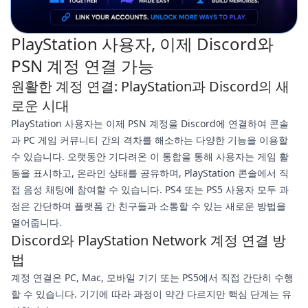
PlayStation 사용자, 이제 Discord와
PSN 계정 연결 가능
원활한 계정 연결: PlayStation과 Discord의 새
로운 시대
PlayStation 사용자는 이제 PSN 계정을 Discord에 연결하여 콘솔
과 PC 게임 커뮤니티 간의 격차를 해소하는 다양한 기능을 이용할
수 있습니다. 오랫동안 기다려온 이 통합을 통해 사용자는 게임 활
동을 표시하고, 온라인 상태를 공유하며, PlayStation 콘솔에서 직
접 음성 채팅에 참여할 수 있습니다. PS4 또는 PS5 사용자 모두 과
정은 간단하며 플랫폼 간 친구들과 소통할 수 있는 새로운 방법을
열어줍니다.
Discord와 PlayStation Network 계정 연결 방
법
계정 연결은 PC, Mac, 모바일 기기 또는 PS5에서 직접 간단히 수행
할 수 있습니다. 기기에 따라 과정이 약간 다르지만 핵심 단계는 유