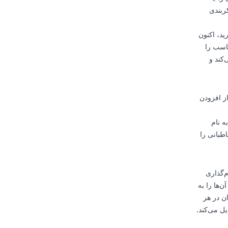
ربندی
د، اکنون
ناسب را
‌کند و
ز افزودن
 نام
اطبانی را
‌گذاری
‌ها را به
ان در هر
یل می‌کند.