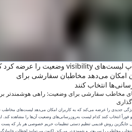
واتس‌آپ لیست‌های visibility وضعیت را عرضه ک
ن امکان می‌دهد مخاطبان سفارشی برای
سانی‌ها انتخاب کنند
ی مخاطب سفارشی برای وضعیت: راهی هوشمندتر بر
گذاری
ژگی جدیدی را عرضه می‌کند که به کاربران امکان می‌دهد لیست‌های مخاطب
و فوراً انتخاب کنند کدام لیست به‌روزرسانی‌های وضعیت آن‌ها را مشاهده کند. ای
ی جایگزین روش قدیمی تنظیم دستی تنظیمات حریم خصوصی هر بار که پست م
تخاب مخاطب را سریع‌تر و شهودی‌تر می‌کند. اکنون می‌توانید لحظات خانوادگی 