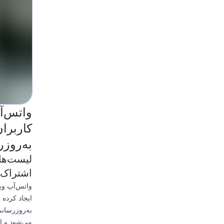
کاربرا
به‌روزر
لیست‌ها
اشتراک‌
واتس‌آپ وی
ایجاد کرده 
به‌روزرسان
می‌شود و ان