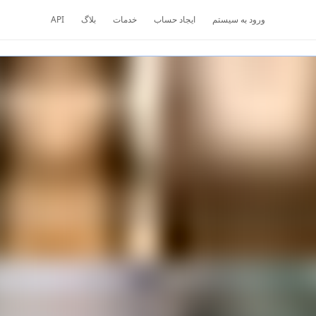
ورود به سیستم
ایجاد حساب
خدمات
بلاگ
API