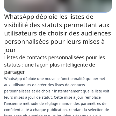
WhatsApp déploie les listes de
visibilité des statuts permettant aux
utilisateurs de choisir des audiences
personnalisées pour leurs mises à
jour
Listes de contacts personnalisées pour les
statuts : une façon plus intelligente de
partager
WhatsApp déploie une nouvelle fonctionnalité qui permet
aux utilisateurs de créer des listes de contacts
personnalisées et de choisir instantanément quelle liste voit
leurs mises à jour de statut. Cette mise à jour remplace
l'ancienne méthode de réglage manuel des paramètres de
confidentialité à chaque publication, rendant la sélection de
l'audience plus rapide et plus intuitive. Désormais, vous