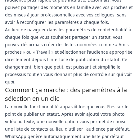
pouvez partager des moments en famille avec vos proches et
des mises à jour professionnelles avec vos collègues, sans
avoir à reconfigurer les paramètres à chaque fois.
Au lieu de naviguer dans les paramètres de confidentialité à
chaque fois que vous souhaitez partager un statut, vous
pouvez désormais créer des listes nommées comme « Amis
proches » ou « Travail » et sélectionner l'audience appropriée
directement depuis l'interface de publication du statut. Ce
changement, bien que petit, est puissant et simplifie le
processus tout en vous donnant plus de contrôle sur qui voit
quoi.
Comment ça marche : des paramètres à la
sélection en un clic
La nouvelle fonctionnalité apparaît lorsque vous êtes sur le
point de publier un statut. Après avoir ajouté votre photo,
vidéo ou texte, une nouvelle option vous permet de choisir
une liste de contacts au lieu d'utiliser l'audience par défaut.
WhatsApp génère automatiquement une liste par défaut