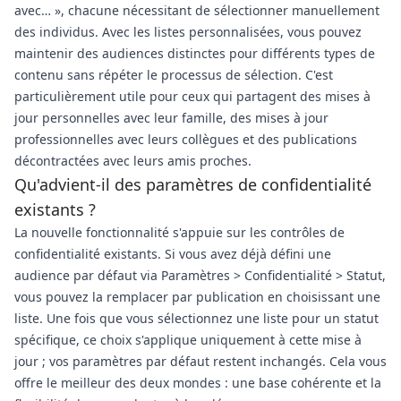
avec… », chacune nécessitant de sélectionner manuellement
des individus. Avec les listes personnalisées, vous pouvez
maintenir des audiences distinctes pour différents types de
contenu sans répéter le processus de sélection. C'est
particulièrement utile pour ceux qui partagent des mises à
jour personnelles avec leur famille, des mises à jour
professionnelles avec leurs collègues et des publications
décontractées avec leurs amis proches.
Qu'advient-il des paramètres de confidentialité
existants ?
La nouvelle fonctionnalité s'appuie sur les contrôles de
confidentialité existants. Si vous avez déjà défini une
audience par défaut via Paramètres > Confidentialité > Statut,
vous pouvez la remplacer par publication en choisissant une
liste. Une fois que vous sélectionnez une liste pour un statut
spécifique, ce choix s'applique uniquement à cette mise à
jour ; vos paramètres par défaut restent inchangés. Cela vous
offre le meilleur des deux mondes : une base cohérente et la