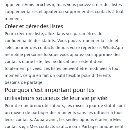
appelée « Amis proches », mais vous pouvez créer des listes
supplémentaires et ajouter ou supprimer des contacts à tout
moment.
Créer et gérer des listes
Pour créer une liste, allez dans vos paramètres de
confidentialité des statuts. Vous pouvez nommer la liste et
sélectionner des contacts depuis votre répertoire. WhatsApp
ne notifie personne lorsque vous ajoutez ou supprimez des
contacts d'une liste, les modifications restent donc
totalement privées. Les listes peuvent être modifiées à tout
moment, ce qui en fait un outil flexible pour différents
besoins de partage.
Pourquoi c'est important pour les
utilisateurs soucieux de leur vie privée
Pour de nombreux utilisateurs, les mises à jour de statut sont
un moyen de partager des moments sans les diffuser à tous
leurs contacts. Auparavant, les seules options étaient « Mes
contacts », « Mes contacts sauf… » ou « Partager uniquement