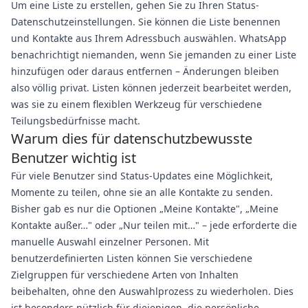
Um eine Liste zu erstellen, gehen Sie zu Ihren Status-
Datenschutzeinstellungen. Sie können die Liste benennen
und Kontakte aus Ihrem Adressbuch auswählen. WhatsApp
benachrichtigt niemanden, wenn Sie jemanden zu einer Liste
hinzufügen oder daraus entfernen – Änderungen bleiben
also völlig privat. Listen können jederzeit bearbeitet werden,
was sie zu einem flexiblen Werkzeug für verschiedene
Teilungsbedürfnisse macht.
Warum dies für datenschutzbewusste
Benutzer wichtig ist
Für viele Benutzer sind Status-Updates eine Möglichkeit,
Momente zu teilen, ohne sie an alle Kontakte zu senden.
Bisher gab es nur die Optionen „Meine Kontakte", „Meine
Kontakte außer…" oder „Nur teilen mit…" – jede erforderte die
manuelle Auswahl einzelner Personen. Mit
benutzerdefinierten Listen können Sie verschiedene
Zielgruppen für verschiedene Arten von Inhalten
beibehalten, ohne den Auswahlprozess zu wiederholen. Dies
ist besonders nützlich für diejenigen, die persönliche