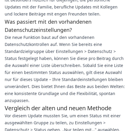
Updates mit der Familie, berufliche Updates mit Kollegen
und lockere Beiträge mit engen Freunden teilen.
Was passiert mit den vorhandenen
Datenschutzeinstellungen?
Die neue Funktion baut auf den vorhandenen
Datenschutzkontrollen auf. Wenn Sie bereits eine
Standardzielgruppe über Einstellungen > Datenschutz >
Status festgelegt haben, können Sie diese pro Beitrag durch
die Auswahl einer Liste überschreiben. Sobald Sie eine Liste
für einen bestimmten Status auswählen, gilt diese Auswahl
nur für dieses Update – Ihre Standardeinstellungen bleiben
unverändert. Dies bietet Ihnen das Beste aus beiden Welten:
eine konsistente Grundlage und die Flexibilität, spontan
anzupassen.
Vergleich der alten und neuen Methode
Vor diesem Update mussten Sie, um einen Status mit einer
ausgewählten Gruppe zu teilen, zu Einstellungen >
Datenschutz > Status gehen, „Nur teilen mit…" auswählen,