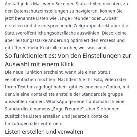
Anstatt jedes Mal, wenn Sie einen Status teilen möchten, zu
den Datenschutzeinstellungen zu navigieren, können Sie
jetzt benannte Listen wie „Enge Freunde" oder „Arbeit"
erstellen und die entsprechende Zielgruppe direkt über die
Statusveröffentlichungsoberfläche auswählen. Diese kleine,
aber leistungsstarke Änderung optimiert den Prozess und
gibt Ihnen mehr Kontrolle darüber, wer was sieht.
So funktioniert es: Von den Einstellungen zur
Auswahl mit einem Klick
Die neue Funktion erscheint, wenn Sie einen Status
veröffentlichen möchten. Nachdem Sie Ihr Foto, Video oder
Ihren Text hinzugefügt haben, gibt es eine neue Option, mit
der Sie eine Kontaktliste anstelle der Standardzielgruppe
auswählen können. WhatsApp generiert automatisch eine
Standardliste namens „Enge Freunde", aber Sie können
zusätzliche Listen erstellen und jederzeit Kontakte
hinzufügen oder entfernen.
Listen erstellen und verwalten