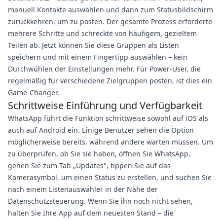
manuell Kontakte auswählen und dann zum Statusbildschirm
zurückkehren, um zu posten. Der gesamte Prozess erforderte
mehrere Schritte und schreckte von häufigem, gezieltem
Teilen ab. Jetzt können Sie diese Gruppen als Listen
speichern und mit einem Fingertipp auswählen – kein
Durchwühlen der Einstellungen mehr. Für Power-User, die
regelmäßig für verschiedene Zielgruppen posten, ist dies ein
Game-Changer.
Schrittweise Einführung und Verfügbarkeit
WhatsApp führt die Funktion schrittweise sowohl auf iOS als
auch auf Android ein. Einige Benutzer sehen die Option
möglicherweise bereits, während andere warten müssen. Um
zu überprüfen, ob Sie sie haben, öffnen Sie WhatsApp,
gehen Sie zum Tab „Updates", tippen Sie auf das
Kamerasymbol, um einen Status zu erstellen, und suchen Sie
nach einem Listenauswähler in der Nähe der
Datenschutzsteuerung. Wenn Sie ihn noch nicht sehen,
halten Sie Ihre App auf dem neuesten Stand – die