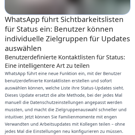
WhatsApp führt Sichtbarkeitslisten
für Status ein: Benutzer können
individuelle Zielgruppen für Updates
auswählen
Benutzerdefinierte Kontaktlisten für Status:
Eine intelligentere Art zu teilen
WhatsApp führt eine neue Funktion ein, mit der Benutzer
benutzerdefinierte Kontaktlisten erstellen und sofort
auswählen können, welche Liste ihre Status-Updates sieht.
Dieses Update ersetzt die alte Methode, bei der jedes Mal
manuell die Datenschutzeinstellungen angepasst werden
mussten, und macht die Zielgruppenauswahl schneller und
intuitiver. Jetzt können Sie Familienmomente mit engen
Verwandten und Arbeitsupdates mit Kollegen teilen – ohne
jedes Mal die Einstellungen neu konfigurieren zu müssen.