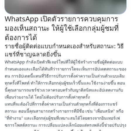
WhatsApp เปิดตัวรายการควบคุมการ
มองเห็นสถานะ ให้ผู้ใช้เลือกกลุ่มผู้ชมที่
ต้องการได้
รายชื่อผู้ติดต่อแบบกำหนดเองสำหรับสถานะ: วิธี
แชร์ที่ชาญฉลาดยิ่งขึ้น
WhatsApp กำลังเปิดตัวฟีเจอร์ใหม่ที่ให้ผู้ใช้สร้างรายชื่อผู้ติดต่อแบบ
กำหนดเองและเลือกได้ทันทีว่ารายการใดจะเห็นการอัปเดตสถานะของ
ตน การอัปเดตนี้แทนที่วิธีการปรับการตั้งค่าความเป็นส่วนตัวแบบเดิม
ทุกครั้งที่โพสต์ ทำให้การเลือกกลุ่มผู้ชมเร็วขึ้นและใช้งานง่ายขึ้น ตอน
นี้คุณสามารถแชร์ช่วงเวลาครอบครัวกับญาติสนิทและอัปเดตงานกับ
เพื่อนร่วมงานได้ โดยไม่ต้องปรับการตั้งค่าทุกครั้ง
แทนที่จะต้องไปที่การตั้งค่าความเป็นส่วนตัวทุกครั้งที่ต้องการแชร์
สถานะ ตอนนี้คุณสามารถสร้างรายการที่มีชื่อ เช่น "เพื่อนสนิท" หรือ
"ที่ทำงาน" และเลือกกลุ่มผู้ชมที่เหมาะสมได้โดยตรงจากอินเทอร์เฟ
ซการโพสต์สถานะ การเปลี่ยนแปลงเล็กน้อยแต่ทรงพลังนี้ช่วยปรับปรุง