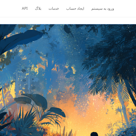
ورود به سیستم
ایجاد حساب
خدمات
بلاگ
API