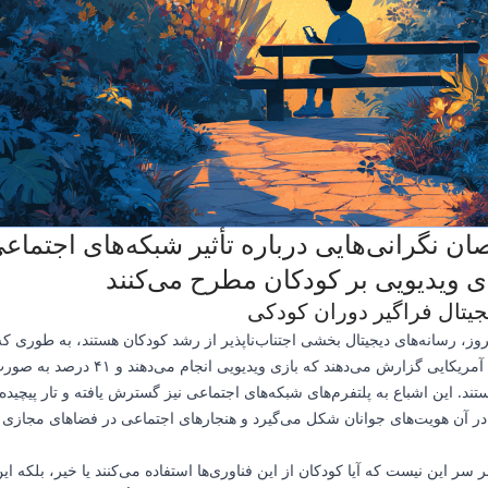
ن نگرانی‌هایی درباره تأثیر شبکه‌های اجتماع
ی ویدیویی بر کودکان مطرح می‌کنند
جیتال فراگیر دوران کودکی
از نوجوانان آمریکایی گزارش می‌دهند که بازی ویدیویی انجام 
تند. این اشباع به پلتفرم‌های شبکه‌های اجتماعی نیز گسترش یافته و تار پیچیده‌
 در آن هویت‌های جوانان شکل می‌گیرد و هنجارهای اجتماعی در فضاهای مجازی 
 سر این نیست که آیا کودکان از این فناوری‌ها استفاده می‌کنند یا خیر، بلکه ا