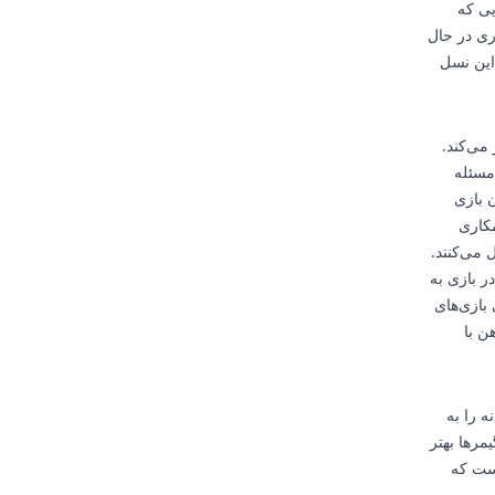
یی که
ی در حال
این نسل
می‌کند.
مسئله
ن بازی
مکاری
 می‌کنند.
ر بازی به
بازی‌های
ن با
ه را به
مرها بهتر
است که