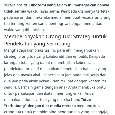
secara positif.
Dikotomi yang tajam ini menegaskan bahwa
tidak semua waktu layar sama
. Pembeda utamanya terletak
pada narasi dan mekanika media, membuat kesadaran orang
tua tentang konten sama pentingnya dengan memantau
waktu yang dihabiskan.
Memberdayakan Orang Tua: Strategi untuk
Pendekatan yang Seimbang
Menghadapi kompleksitas ini, para ahli menganjurkan
strategi orang tua yang kolaboratif dan empatik. Daripada
larangan total, yang dapat menimbulkan kebencian,
pendekatan proaktif melibatkan menetapkan batasan yang
jelas dan masuk akal—seperti satu jam pada hari kerja dan
dua jam pada akhir pekan—dan terlibat dengan konten itu
sendiri. Bermain game dengan anak Anda membuka pintu
untuk percakapan dan ikatan, memungkinkan Anda
memahami dunia virtual yang mereka huni.
Tetap
"terhubung" dengan diet media mereka
memungkinkan
orang tua untuk membimbing penggunaan yang disengaja,