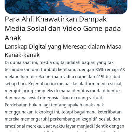
Para Ahli Khawatirkan Dampak
Media Sosial dan Video Game pada
Anak
Lanskap Digital yang Meresap dalam Masa
Kanak-kanak
Di dunia saat ini, media digital adalah bagian yang tak
terhindarkan dari tumbuh kembang, dengan 85% remaja AS
melaporkan mereka bermain video game dan 41% terlibat
setiap hari. Kejenuhan ini meluas ke platform media sosial,
merajut jaring kompleks di mana identitas muda dibentuk
dan norma sosial dinegosiasikan di ruang virtual.
Perdebatan bukan lagi tentang apakah anak-anak
menggunakan teknologi ini, tetapi bagaimana keterlibatan
mereka memengaruhi perkembangan kognitif, sosial, dan
emosional mereka. Saat waktu layar menjadi identik dengan