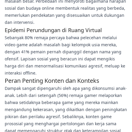
masalah besar. Perbedaan ini menyoroti bagaimana harapan
sosial dan budaya online membentuk realitas yang berbeda,
memerlukan pendekatan yang disesuaikan untuk dukungan
dan intervensi.
Epidemi Perundungan di Ruang Virtual
Sebanyak 80% remaja percaya bahwa pelecehan melalui
video game adalah masalah bagi kelompok usia mereka,
dengan 41% pemain pernah dipanggil dengan nama yang
ofensif. Lapisan sosial yang beracun ini dapat mengikis
harga diri dan menormalisasi komunikasi agresif, meluap ke
interaksi offline.
Peran Penting Konten dan Konteks
Dampak sangat dipengaruhi oleh apa yang dikonsumsi anak-
anak. Lebih dari setengah (56%) remaja gamer melaporkan
bahwa setidaknya beberapa game yang mereka mainkan
mengandung kekerasan, yang dikaitkan dengan peningkatan
pikiran dan perilaku agresif. Sebaliknya, konten game
prososial yang menghargai pertolongan dan kerja sama
dapat memengaruhi struktur otak dan keterampilan sosial