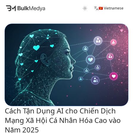
🇻🇳 Vietnamese
Cách Tận Dụng AI cho Chiến Dịch
Mạng Xã Hội Cá Nhân Hóa Cao vào
Năm 2025