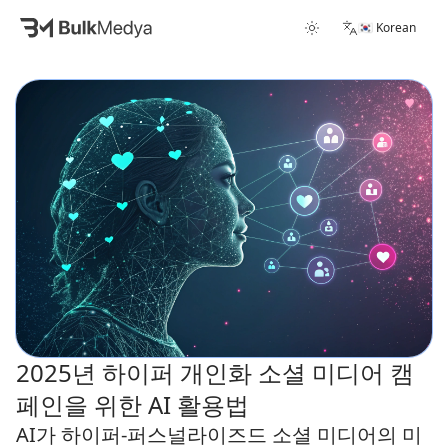
🇰🇷 Korean
2025년 하이퍼 개인화 소셜 미디어 캠
페인을 위한 AI 활용법
AI가 하이퍼-퍼스널라이즈드 소셜 미디어의 미