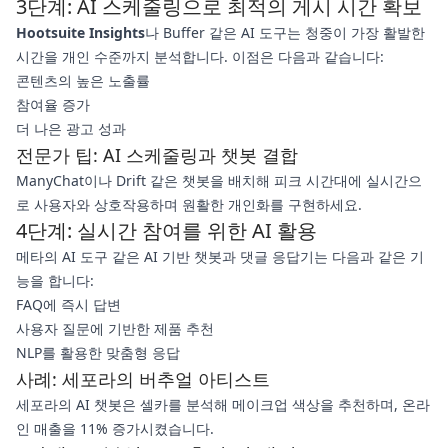
3단계: AI 스케줄링으로 최적의 게시 시간 확보
Hootsuite Insights
나 Buffer 같은 AI 도구는 청중이 가장 활발한
시간을 개인 수준까지 분석합니다. 이점은 다음과 같습니다:
콘텐츠의 높은 노출률
참여율 증가
더 나은 광고 성과
전문가 팁: AI 스케줄링과 챗봇 결합
ManyChat이나 Drift 같은 챗봇을 배치해 피크 시간대에 실시간으
로 사용자와 상호작용하며 원활한 개인화를 구현하세요.
4단계: 실시간 참여를 위한 AI 활용
메타의 AI 도구 같은 AI 기반 챗봇과 댓글 응답기는 다음과 같은 기
능을 합니다:
FAQ에 즉시 답변
사용자 질문에 기반한 제품 추천
NLP를 활용한 맞춤형 응답
사례: 세포라의 버추얼 아티스트
세포라의 AI 챗봇은 셀카를 분석해 메이크업 색상을 추천하며, 온라
인 매출을 11% 증가시켰습니다.