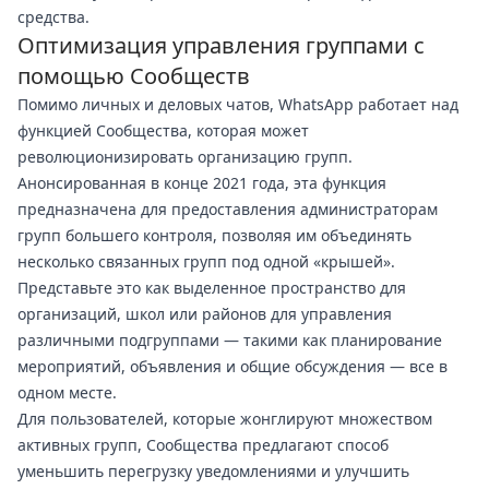
средства.
Оптимизация управления группами с
помощью Сообществ
Помимо личных и деловых чатов, WhatsApp работает над
функцией Сообщества, которая может
революционизировать организацию групп.
Анонсированная в конце 2021 года, эта функция
предназначена для предоставления администраторам
групп большего контроля, позволяя им объединять
несколько связанных групп под одной «крышей».
Представьте это как выделенное пространство для
организаций, школ или районов для управления
различными подгруппами — такими как планирование
мероприятий, объявления и общие обсуждения — все в
одном месте.
Для пользователей, которые жонглируют множеством
активных групп, Сообщества предлагают способ
уменьшить перегрузку уведомлениями и улучшить