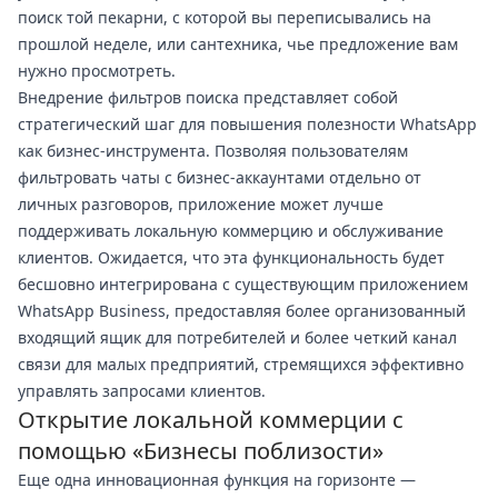
поиск той пекарни, с которой вы переписывались на
прошлой неделе, или сантехника, чье предложение вам
нужно просмотреть.
Внедрение фильтров поиска представляет собой
стратегический шаг для повышения полезности WhatsApp
как бизнес-инструмента. Позволяя пользователям
фильтровать чаты с бизнес-аккаунтами отдельно от
личных разговоров, приложение может лучше
поддерживать локальную коммерцию и обслуживание
клиентов. Ожидается, что эта функциональность будет
бесшовно интегрирована с существующим приложением
WhatsApp Business, предоставляя более организованный
входящий ящик для потребителей и более четкий канал
связи для малых предприятий, стремящихся эффективно
управлять запросами клиентов.
Открытие локальной коммерции с
помощью «Бизнесы поблизости»
Еще одна инновационная функция на горизонте —