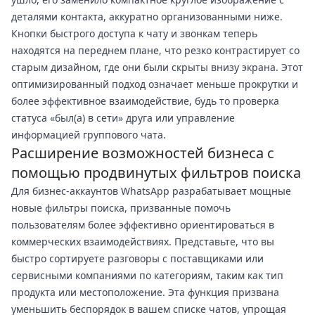
деталями контакта, аккуратно организованными ниже.
Кнопки быстрого доступа к чату и звонкам теперь
находятся на переднем плане, что резко контрастирует со
старым дизайном, где они были скрыты внизу экрана. Этот
оптимизированный подход означает меньше прокрутки и
более эффективное взаимодействие, будь то проверка
статуса «был(а) в сети» друга или управление
информацией группового чата.
Расширение возможностей бизнеса с
помощью продвинутых фильтров поиска
Для бизнес-аккаунтов WhatsApp разрабатывает мощные
новые фильтры поиска, призванные помочь
пользователям более эффективно ориентироваться в
коммерческих взаимодействиях. Представьте, что вы
быстро сортируете разговоры с поставщиками или
сервисными компаниями по категориям, таким как тип
продукта или местоположение. Эта функция призвана
уменьшить беспорядок в вашем списке чатов, упрощая