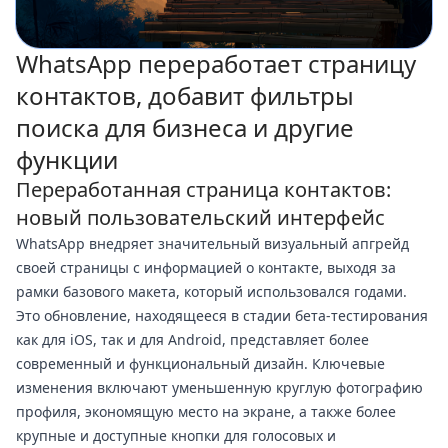
WhatsApp переработает страницу
контактов, добавит фильтры
поиска для бизнеса и другие
функции
Переработанная страница контактов:
новый пользовательский интерфейс
WhatsApp внедряет значительный визуальный апгрейд
своей страницы с информацией о контакте, выходя за
рамки базового макета, который использовался годами.
Это обновление, находящееся в стадии бета-тестирования
как для iOS, так и для Android, представляет более
современный и функциональный дизайн. Ключевые
изменения включают уменьшенную круглую фотографию
профиля, экономящую место на экране, а также более
крупные и доступные кнопки для голосовых и