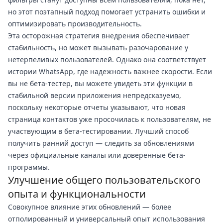
но этот поэтапный подход помогает устранить ошибки и
оптимизировать производительность.
Эта осторожная стратегия внедрения обеспечивает
стабильность, но может вызывать разочарование у
нетерпеливых пользователей. Однако она соответствует
истории WhatsApp, где надежность важнее скорости. Если
вы не бета-тестер, вы можете увидеть эти функции в
стабильной версии приложения непредсказуемо,
поскольку некоторые отчеты указывают, что новая
страница контактов уже просочилась к пользователям, не
участвующим в бета-тестировании. Лучший способ
получить ранний доступ — следить за обновлениями
через официальные каналы или доверенные бета-
программы.
Улучшение общего пользовательского
опыта и функциональности
Совокупное влияние этих обновлений — более
отполированный и универсальный опыт использования