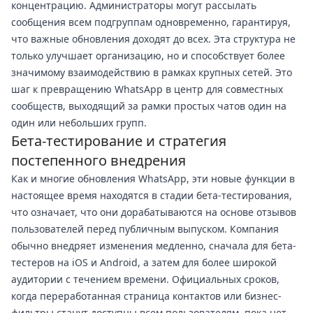
концентрацию. Администраторы могут рассылать
сообщения всем подгруппам одновременно, гарантируя,
что важные обновления доходят до всех. Эта структура не
только улучшает организацию, но и способствует более
значимому взаимодействию в рамках крупных сетей. Это
шаг к превращению WhatsApp в центр для совместных
сообществ, выходящий за рамки простых чатов один на
один или небольших групп.
Бета-тестирование и стратегия
постепенного внедрения
Как и многие обновления WhatsApp, эти новые функции в
настоящее время находятся в стадии бета-тестирования,
что означает, что они дорабатываются на основе отзывов
пользователей перед публичным выпуском. Компания
обычно внедряет изменения медленно, сначала для бета-
тестеров на iOS и Android, а затем для более широкой
аудитории с течением времени. Официальных сроков,
когда переработанная страница контактов или бизнес-
фильтры станут доступны всем пользователям, пока нет,