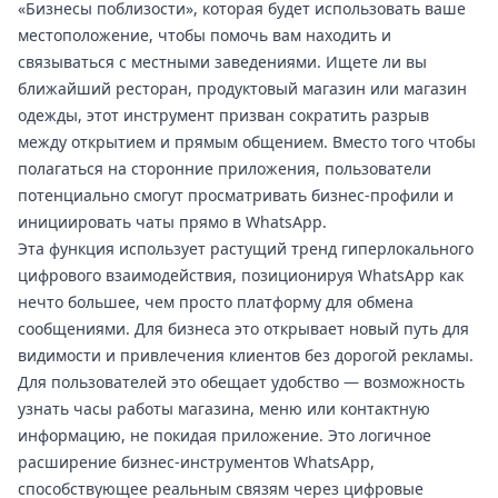
«Бизнесы поблизости», которая будет использовать ваше
местоположение, чтобы помочь вам находить и
связываться с местными заведениями. Ищете ли вы
ближайший ресторан, продуктовый магазин или магазин
одежды, этот инструмент призван сократить разрыв
между открытием и прямым общением. Вместо того чтобы
полагаться на сторонние приложения, пользователи
потенциально смогут просматривать бизнес-профили и
инициировать чаты прямо в WhatsApp.
Эта функция использует растущий тренд гиперлокального
цифрового взаимодействия, позиционируя WhatsApp как
нечто большее, чем просто платформу для обмена
сообщениями. Для бизнеса это открывает новый путь для
видимости и привлечения клиентов без дорогой рекламы.
Для пользователей это обещает удобство — возможность
узнать часы работы магазина, меню или контактную
информацию, не покидая приложение. Это логичное
расширение бизнес-инструментов WhatsApp,
способствующее реальным связям через цифровые