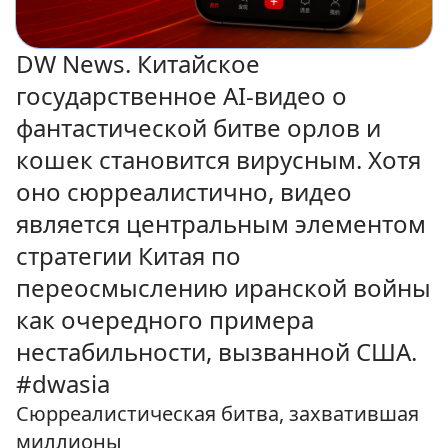
DW News. Китайское
государственное AI-видео о
фантастической битве орлов и
кошек становится вирусным. Хотя
оно сюрреалистично, видео
является центральным элементом
стратегии Китая по
переосмыслению иранской войны
как очередного примера
нестабильности, вызванной США.
#dwasia
Сюрреалистическая битва, захватившая
миллионы