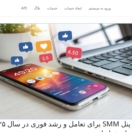
ورود به سیستم
ایجاد حساب
خدمات
بلاگ
API