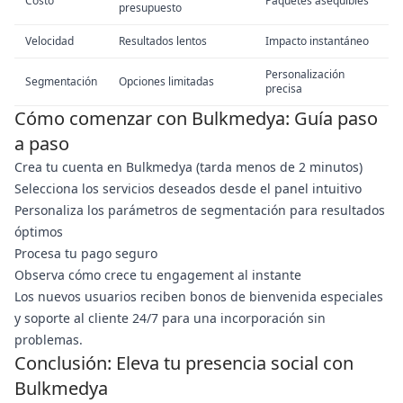
Costo
Paquetes asequibles
presupuesto
Velocidad
Resultados lentos
Impacto instantáneo
Personalización
Segmentación
Opciones limitadas
precisa
Cómo comenzar con Bulkmedya: Guía paso
a paso
Crea tu cuenta en Bulkmedya (tarda menos de 2 minutos)
Selecciona los servicios deseados desde el panel intuitivo
Personaliza los parámetros de segmentación para resultados
óptimos
Procesa tu pago seguro
Observa cómo crece tu engagement al instante
Los nuevos usuarios reciben bonos de bienvenida especiales
y soporte al cliente 24/7 para una incorporación sin
problemas.
Conclusión: Eleva tu presencia social con
Bulkmedya