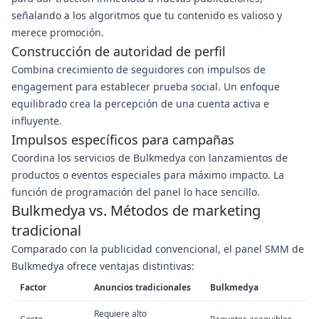
señalando a los algoritmos que tu contenido es valioso y
merece promoción.
Construcción de autoridad de perfil
Combina crecimiento de seguidores con impulsos de
engagement para establecer prueba social. Un enfoque
equilibrado crea la percepción de una cuenta activa e
influyente.
Impulsos específicos para campañas
Coordina los servicios de Bulkmedya con lanzamientos de
productos o eventos especiales para máximo impacto. La
función de programación del panel lo hace sencillo.
Bulkmedya vs. Métodos de marketing
tradicional
Comparado con la publicidad convencional, el panel SMM de
Bulkmedya ofrece ventajas distintivas:
Factor
Anuncios tradicionales
Bulkmedya
Requiere alto