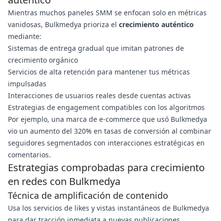
Mientras muchos paneles SMM se enfocan solo en métricas
vanidosas, Bulkmedya prioriza el
crecimiento auténtico
mediante:
Sistemas de entrega gradual que imitan patrones de
crecimiento orgánico
Servicios de alta retención para mantener tus métricas
impulsadas
Interacciones de usuarios reales desde cuentas activas
Estrategias de engagement compatibles con los algoritmos
Por ejemplo, una marca de e-commerce que usó Bulkmedya
vio un aumento del 320% en tasas de conversión al combinar
seguidores segmentados con interacciones estratégicas en
comentarios.
Estrategias comprobadas para crecimiento
en redes con Bulkmedya
Técnica de amplificación de contenido
Usa los servicios de likes y vistas instantáneos de Bulkmedya
para dar tracción inmediata a nuevas publicaciones,