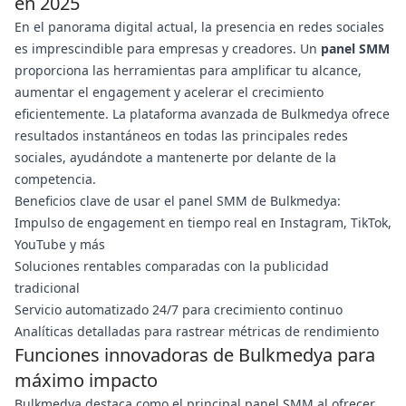
en 2025
En el panorama digital actual, la presencia en redes sociales
es imprescindible para empresas y creadores. Un
panel SMM
proporciona las herramientas para amplificar tu alcance,
aumentar el engagement y acelerar el crecimiento
eficientemente. La plataforma avanzada de Bulkmedya ofrece
resultados instantáneos en todas las principales redes
sociales, ayudándote a mantenerte por delante de la
competencia.
Beneficios clave de usar el panel SMM de Bulkmedya:
Impulso de engagement en tiempo real en Instagram, TikTok,
YouTube y más
Soluciones rentables comparadas con la publicidad
tradicional
Servicio automatizado 24/7 para crecimiento continuo
Analíticas detalladas para rastrear métricas de rendimiento
Funciones innovadoras de Bulkmedya para
máximo impacto
Bulkmedya destaca como el principal panel SMM al ofrecer