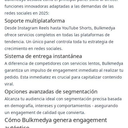
funciones innovadoras adaptadas a las demandas de las
redes sociales en 2025:
Soporte multiplataforma
Desde Instagram Reels hasta YouTube Shorts, Bulkmedya
ofrece servicios completos en todas las plataformas de
tendencia. Un único panel controla toda tu estrategia de
crecimiento en redes sociales.
Sistema de entrega instantánea
A diferencia de competidores con servicios lentos, Bulkmedya
garantiza un impulso de engagement inmediato al realizar tu
pedido. Esta inmediatez es crucial para capitalizar contenido
viral.
Opciones avanzadas de segmentación
Alcanza tu audiencia ideal con segmentación precisa basada
en demografía, intereses y comportamientos - asegurando
un engagement de calidad que convierta.
Cómo Bulkmedya genera engagement
auténtico