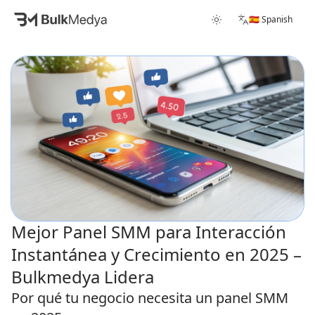
🇪🇸 Spanish
Mejor Panel SMM para Interacción
Instantánea y Crecimiento en 2025 –
Bulkmedya Lidera
Por qué tu negocio necesita un panel SMM