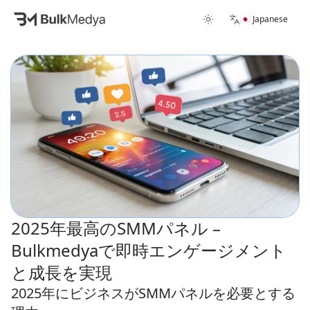
🇯🇵 Japanese
2025年最高のSMMパネル –
Bulkmedyaで即時エンゲージメント
と成長を実現
2025年にビジネスがSMMパネルを必要とする