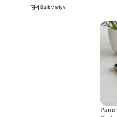
Panel