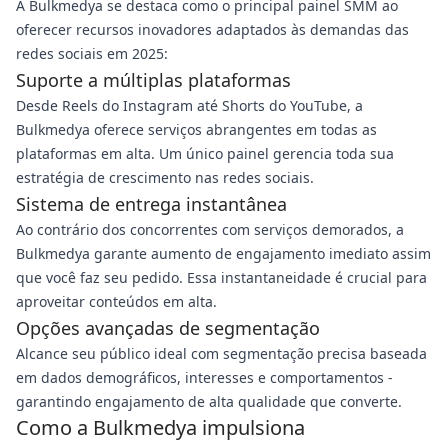
A Bulkmedya se destaca como o principal painel SMM ao
oferecer recursos inovadores adaptados às demandas das
redes sociais em 2025:
Suporte a múltiplas plataformas
Desde Reels do Instagram até Shorts do YouTube, a
Bulkmedya oferece serviços abrangentes em todas as
plataformas em alta. Um único painel gerencia toda sua
estratégia de crescimento nas redes sociais.
Sistema de entrega instantânea
Ao contrário dos concorrentes com serviços demorados, a
Bulkmedya garante aumento de engajamento imediato assim
que você faz seu pedido. Essa instantaneidade é crucial para
aproveitar conteúdos em alta.
Opções avançadas de segmentação
Alcance seu público ideal com segmentação precisa baseada
em dados demográficos, interesses e comportamentos -
garantindo engajamento de alta qualidade que converte.
Como a Bulkmedya impulsiona