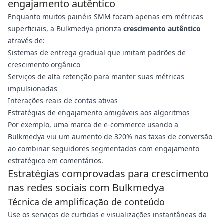
engajamento autêntico
Enquanto muitos painéis SMM focam apenas em métricas
superficiais, a Bulkmedya prioriza
crescimento autêntico
através de:
Sistemas de entrega gradual que imitam padrões de
crescimento orgânico
Serviços de alta retenção para manter suas métricas
impulsionadas
Interações reais de contas ativas
Estratégias de engajamento amigáveis aos algoritmos
Por exemplo, uma marca de e-commerce usando a
Bulkmedya viu um aumento de 320% nas taxas de conversão
ao combinar seguidores segmentados com engajamento
estratégico em comentários.
Estratégias comprovadas para crescimento
nas redes sociais com Bulkmedya
Técnica de amplificação de conteúdo
Use os serviços de curtidas e visualizações instantâneas da