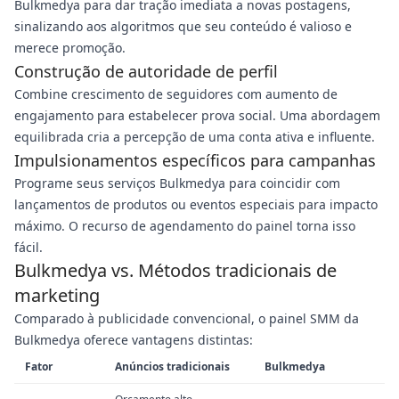
Bulkmedya para dar tração imediata a novas postagens,
sinalizando aos algoritmos que seu conteúdo é valioso e
merece promoção.
Construção de autoridade de perfil
Combine crescimento de seguidores com aumento de
engajamento para estabelecer prova social. Uma abordagem
equilibrada cria a percepção de uma conta ativa e influente.
Impulsionamentos específicos para campanhas
Programe seus serviços Bulkmedya para coincidir com
lançamentos de produtos ou eventos especiais para impacto
máximo. O recurso de agendamento do painel torna isso
fácil.
Bulkmedya vs. Métodos tradicionais de
marketing
Comparado à publicidade convencional, o painel SMM da
Bulkmedya oferece vantagens distintas:
Fator
Anúncios tradicionais
Bulkmedya