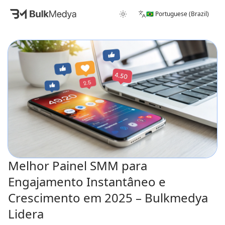
🇧🇷 Portuguese (Brazil)
Melhor Painel SMM para
Engajamento Instantâneo e
Crescimento em 2025 – Bulkmedya
Lidera