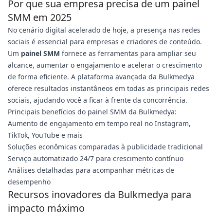
Por que sua empresa precisa de um painel
SMM em 2025
No cenário digital acelerado de hoje, a presença nas redes
sociais é essencial para empresas e criadores de conteúdo.
Um
painel SMM
fornece as ferramentas para ampliar seu
alcance, aumentar o engajamento e acelerar o crescimento
de forma eficiente. A plataforma avançada da Bulkmedya
oferece resultados instantâneos em todas as principais redes
sociais, ajudando você a ficar à frente da concorrência.
Principais benefícios do painel SMM da Bulkmedya:
Aumento de engajamento em tempo real no Instagram,
TikTok, YouTube e mais
Soluções econômicas comparadas à publicidade tradicional
Serviço automatizado 24/7 para crescimento contínuo
Análises detalhadas para acompanhar métricas de
desempenho
Recursos inovadores da Bulkmedya para
impacto máximo