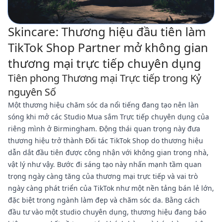
Skincare: Thương hiệu đầu tiên làm
TikTok Shop Partner mở không gian
thương mại trực tiếp chuyên dụng
Tiên phong Thương mại Trực tiếp trong Kỷ
nguyên Số
Một thương hiệu chăm sóc da nổi tiếng đang tạo nên làn
sóng khi mở các Studio Mua sắm Trực tiếp chuyên dụng của
riêng mình ở Birmingham. Động thái quan trọng này đưa
thương hiệu trở thành Đối tác TikTok Shop do thương hiệu
dẫn dắt đầu tiên được công nhận với không gian trong nhà,
vật lý như vậy. Bước đi sáng tạo này nhấn mạnh tầm quan
trọng ngày càng tăng của thương mại trực tiếp và vai trò
ngày càng phát triển của TikTok như một nền tảng bán lẻ lớn,
đặc biệt trong ngành làm đẹp và chăm sóc da. Bằng cách
đầu tư vào một studio chuyên dụng, thương hiệu đang báo