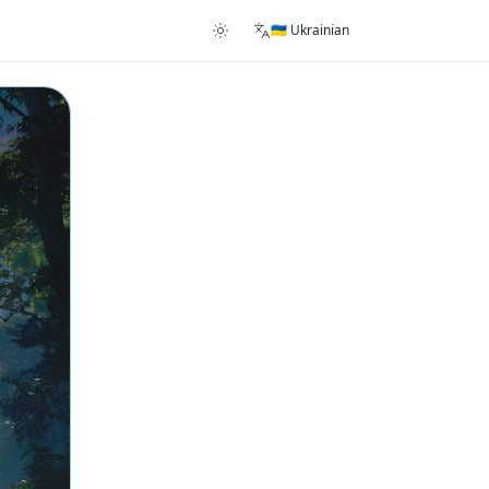
🇺🇦 Ukrainian