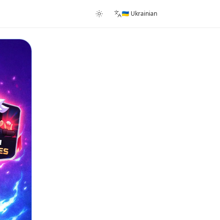
🇺🇦 Ukrainian