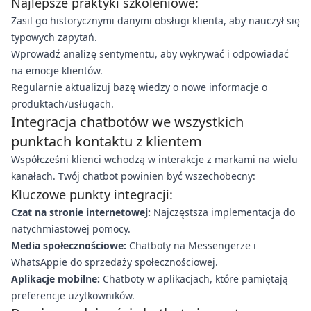
Najlepsze praktyki szkoleniowe:
Zasil go historycznymi danymi obsługi klienta, aby nauczył się
typowych zapytań.
Wprowadź analizę sentymentu, aby wykrywać i odpowiadać
na emocje klientów.
Regularnie aktualizuj bazę wiedzy o nowe informacje o
produktach/usługach.
Integracja chatbotów we wszystkich
punktach kontaktu z klientem
Współcześni klienci wchodzą w interakcje z markami na wielu
kanałach. Twój chatbot powinien być wszechobecny:
Kluczowe punkty integracji:
Czat na stronie internetowej:
Najczęstsza implementacja do
natychmiastowej pomocy.
Media społecznościowe:
Chatboty na Messengerze i
WhatsAppie do sprzedaży społecznościowej.
Aplikacje mobilne:
Chatboty w aplikacjach, które pamiętają
preferencje użytkowników.