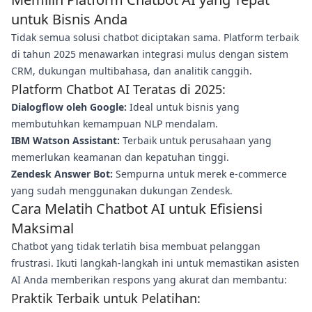
untuk Bisnis Anda
Tidak semua solusi chatbot diciptakan sama. Platform terbaik
di tahun 2025 menawarkan integrasi mulus dengan sistem
CRM, dukungan multibahasa, dan analitik canggih.
Platform Chatbot AI Teratas di 2025:
Dialogflow oleh Google:
Ideal untuk bisnis yang
membutuhkan kemampuan NLP mendalam.
IBM Watson Assistant:
Terbaik untuk perusahaan yang
memerlukan keamanan dan kepatuhan tinggi.
Zendesk Answer Bot:
Sempurna untuk merek e-commerce
yang sudah menggunakan dukungan Zendesk.
Cara Melatih Chatbot AI untuk Efisiensi
Maksimal
Chatbot yang tidak terlatih bisa membuat pelanggan
frustrasi. Ikuti langkah-langkah ini untuk memastikan asisten
AI Anda memberikan respons yang akurat dan membantu:
Praktik Terbaik untuk Pelatihan: