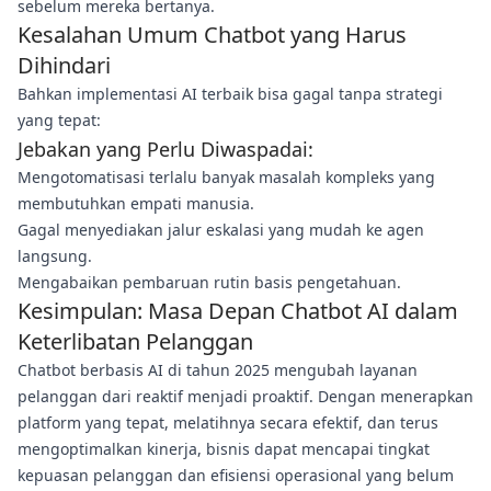
sebelum mereka bertanya.
Kesalahan Umum Chatbot yang Harus
Dihindari
Bahkan implementasi AI terbaik bisa gagal tanpa strategi
yang tepat:
Jebakan yang Perlu Diwaspadai:
Mengotomatisasi terlalu banyak masalah kompleks yang
membutuhkan empati manusia.
Gagal menyediakan jalur eskalasi yang mudah ke agen
langsung.
Mengabaikan pembaruan rutin basis pengetahuan.
Kesimpulan: Masa Depan Chatbot AI dalam
Keterlibatan Pelanggan
Chatbot berbasis AI di tahun 2025 mengubah layanan
pelanggan dari reaktif menjadi proaktif. Dengan menerapkan
platform yang tepat, melatihnya secara efektif, dan terus
mengoptimalkan kinerja, bisnis dapat mencapai tingkat
kepuasan pelanggan dan efisiensi operasional yang belum