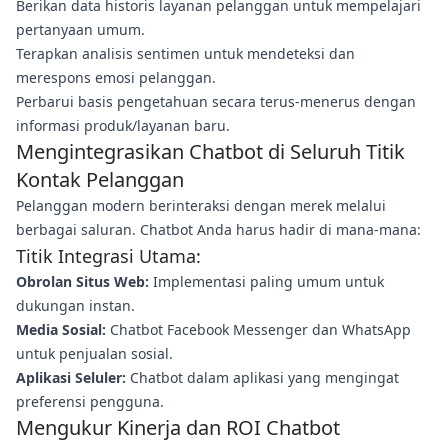
Berikan data historis layanan pelanggan untuk mempelajari
pertanyaan umum.
Terapkan analisis sentimen untuk mendeteksi dan
merespons emosi pelanggan.
Perbarui basis pengetahuan secara terus-menerus dengan
informasi produk/layanan baru.
Mengintegrasikan Chatbot di Seluruh Titik
Kontak Pelanggan
Pelanggan modern berinteraksi dengan merek melalui
berbagai saluran. Chatbot Anda harus hadir di mana-mana:
Titik Integrasi Utama:
Obrolan Situs Web:
Implementasi paling umum untuk
dukungan instan.
Media Sosial:
Chatbot Facebook Messenger dan WhatsApp
untuk penjualan sosial.
Aplikasi Seluler:
Chatbot dalam aplikasi yang mengingat
preferensi pengguna.
Mengukur Kinerja dan ROI Chatbot