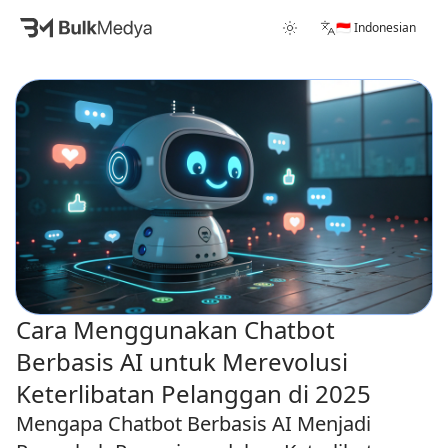
🇮🇩 Indonesian
Cara Menggunakan Chatbot
Berbasis AI untuk Merevolusi
Keterlibatan Pelanggan di 2025
Mengapa Chatbot Berbasis AI Menjadi