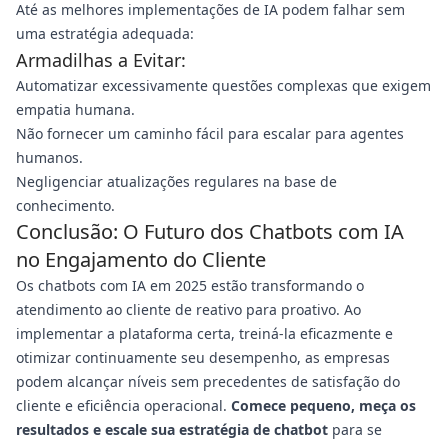
Até as melhores implementações de IA podem falhar sem
uma estratégia adequada:
Armadilhas a Evitar:
Automatizar excessivamente questões complexas que exigem
empatia humana.
Não fornecer um caminho fácil para escalar para agentes
humanos.
Negligenciar atualizações regulares na base de
conhecimento.
Conclusão: O Futuro dos Chatbots com IA
no Engajamento do Cliente
Os chatbots com IA em 2025 estão transformando o
atendimento ao cliente de reativo para proativo. Ao
implementar a plataforma certa, treiná-la eficazmente e
otimizar continuamente seu desempenho, as empresas
podem alcançar níveis sem precedentes de satisfação do
cliente e eficiência operacional.
Comece pequeno, meça os
resultados e escale sua estratégia de chatbot
para se