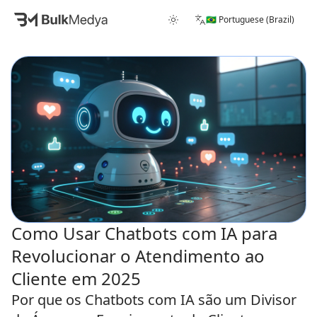
🇧🇷 Portuguese (Brazil)
Como Usar Chatbots com IA para
Revolucionar o Atendimento ao
Cliente em 2025
Por que os Chatbots com IA são um Divisor