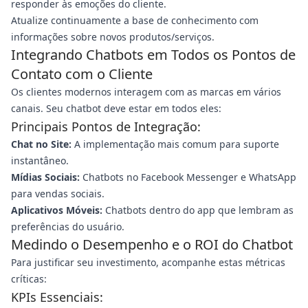
responder às emoções do cliente.
Atualize continuamente a base de conhecimento com
informações sobre novos produtos/serviços.
Integrando Chatbots em Todos os Pontos de
Contato com o Cliente
Os clientes modernos interagem com as marcas em vários
canais. Seu chatbot deve estar em todos eles:
Principais Pontos de Integração:
Chat no Site:
A implementação mais comum para suporte
instantâneo.
Mídias Sociais:
Chatbots no Facebook Messenger e WhatsApp
para vendas sociais.
Aplicativos Móveis:
Chatbots dentro do app que lembram as
preferências do usuário.
Medindo o Desempenho e o ROI do Chatbot
Para justificar seu investimento, acompanhe estas métricas
críticas:
KPIs Essenciais: