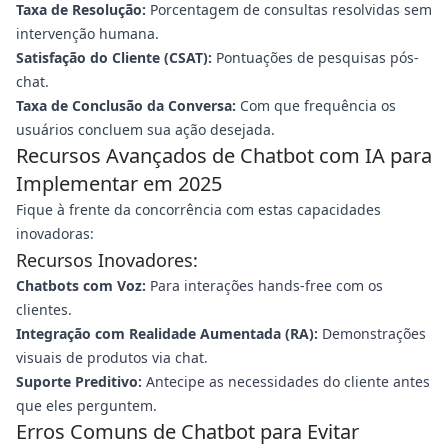
Taxa de Resolução:
Porcentagem de consultas resolvidas sem
intervenção humana.
Satisfação do Cliente (CSAT):
Pontuações de pesquisas pós-
chat.
Taxa de Conclusão da Conversa:
Com que frequência os
usuários concluem sua ação desejada.
Recursos Avançados de Chatbot com IA para
Implementar em 2025
Fique à frente da concorrência com estas capacidades
inovadoras:
Recursos Inovadores:
Chatbots com Voz:
Para interações hands-free com os
clientes.
Integração com Realidade Aumentada (RA):
Demonstrações
visuais de produtos via chat.
Suporte Preditivo:
Antecipe as necessidades do cliente antes
que eles perguntem.
Erros Comuns de Chatbot para Evitar