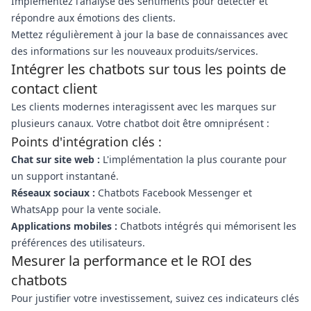
Implémentez l'analyse des sentiments pour détecter et
répondre aux émotions des clients.
Mettez régulièrement à jour la base de connaissances avec
des informations sur les nouveaux produits/services.
Intégrer les chatbots sur tous les points de
contact client
Les clients modernes interagissent avec les marques sur
plusieurs canaux. Votre chatbot doit être omniprésent :
Points d'intégration clés :
Chat sur site web :
L'implémentation la plus courante pour
un support instantané.
Réseaux sociaux :
Chatbots Facebook Messenger et
WhatsApp pour la vente sociale.
Applications mobiles :
Chatbots intégrés qui mémorisent les
préférences des utilisateurs.
Mesurer la performance et le ROI des
chatbots
Pour justifier votre investissement, suivez ces indicateurs clés