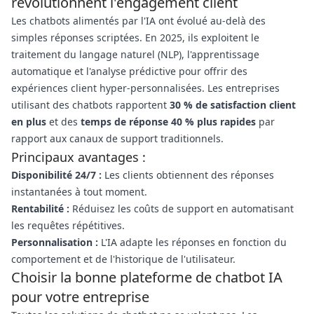
révolutionnent l'engagement client
Les chatbots alimentés par l'IA ont évolué au-delà des
simples réponses scriptées. En 2025, ils exploitent le
traitement du langage naturel (NLP), l'apprentissage
automatique et l'analyse prédictive pour offrir des
expériences client hyper-personnalisées. Les entreprises
utilisant des chatbots rapportent
30 % de satisfaction client
en plus
et des
temps de réponse 40 % plus rapides
par
rapport aux canaux de support traditionnels.
Principaux avantages :
Disponibilité 24/7 :
Les clients obtiennent des réponses
instantanées à tout moment.
Rentabilité :
Réduisez les coûts de support en automatisant
les requêtes répétitives.
Personnalisation :
L'IA adapte les réponses en fonction du
comportement et de l'historique de l'utilisateur.
Choisir la bonne plateforme de chatbot IA
pour votre entreprise