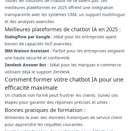
Toutes les solutions de chatbot ne se valent pas. Les
meilleures plateformes en 2025 offrent une intégration
transparente avec les systèmes CRM, un support multilingue
et des analyses avancées.
Meilleures plateformes de chatbot IA en 2025 :
Dialogflow par Google :
Idéal pour les entreprises ayant
besoin de capacités NLP avancées.
IBM Watson Assistant :
Parfait pour les entreprises exigeant
une haute sécurité et conformité.
Zendesk Answer Bot :
Idéal pour les marques e-commerce
utilisant déjà le support Zendesk.
Comment former votre chatbot IA pour une
efficacité maximale
Un chatbot non formé peut frustrer les clients. Suivez ces
étapes pour garantir des réponses précises et utiles :
Bonnes pratiques de formation :
Alimentez-le avec des données historiques de service client
pour apprendre les requêtes courantes.