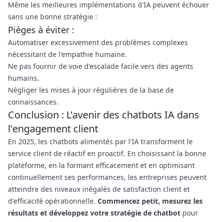
Même les meilleures implémentations d'IA peuvent échouer
sans une bonne stratégie :
Pièges à éviter :
Automatiser excessivement des problèmes complexes
nécessitant de l'empathie humaine.
Ne pas fournir de voie d'escalade facile vers des agents
humains.
Négliger les mises à jour régulières de la base de
connaissances.
Conclusion : L'avenir des chatbots IA dans
l'engagement client
En 2025, les chatbots alimentés par l'IA transforment le
service client de réactif en proactif. En choisissant la bonne
plateforme, en la formant efficacement et en optimisant
continuellement ses performances, les entreprises peuvent
atteindre des niveaux inégalés de satisfaction client et
d'efficacité opérationnelle.
Commencez petit, mesurez les
résultats et développez votre stratégie de chatbot
pour