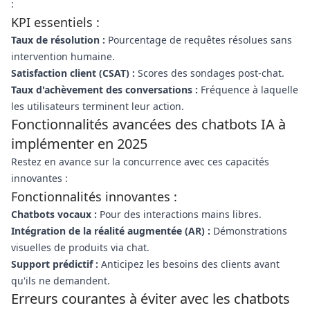
:
KPI essentiels :
Taux de résolution :
Pourcentage de requêtes résolues sans
intervention humaine.
Satisfaction client (CSAT) :
Scores des sondages post-chat.
Taux d'achèvement des conversations :
Fréquence à laquelle
les utilisateurs terminent leur action.
Fonctionnalités avancées des chatbots IA à
implémenter en 2025
Restez en avance sur la concurrence avec ces capacités
innovantes :
Fonctionnalités innovantes :
Chatbots vocaux :
Pour des interactions mains libres.
Intégration de la réalité augmentée (AR) :
Démonstrations
visuelles de produits via chat.
Support prédictif :
Anticipez les besoins des clients avant
qu'ils ne demandent.
Erreurs courantes à éviter avec les chatbots