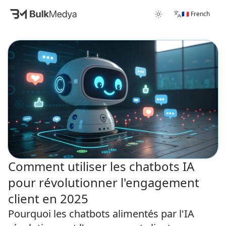
🇫🇷 French
Comment utiliser les chatbots IA
pour révolutionner l'engagement
client en 2025
Pourquoi les chatbots alimentés par l'IA