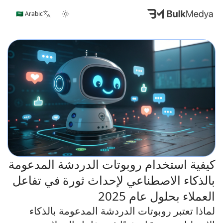
🇸🇦 Arabic
كيفية استخدام روبوتات الدردشة المدعومة
بالذكاء الاصطناعي لإحداث ثورة في تفاعل
العملاء بحلول عام 2025
لماذا تعتبر روبوتات الدردشة المدعومة بالذكاء