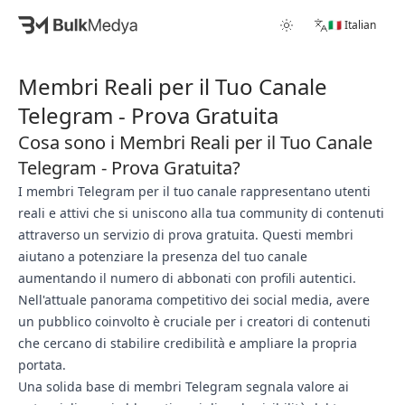
🇮🇹 Italian
Membri Reali per il Tuo Canale
Telegram - Prova Gratuita
Cosa sono i Membri Reali per il Tuo Canale
Telegram - Prova Gratuita?
I membri Telegram per il tuo canale rappresentano utenti
reali e attivi che si uniscono alla tua community di contenuti
attraverso un servizio di prova gratuita. Questi membri
aiutano a potenziare la presenza del tuo canale
aumentando il numero di abbonati con profili autentici.
Nell'attuale panorama competitivo dei social media, avere
un pubblico coinvolto è cruciale per i creatori di contenuti
che cercano di stabilire credibilità e ampliare la propria
portata.
Una solida base di membri Telegram segnala valore ai