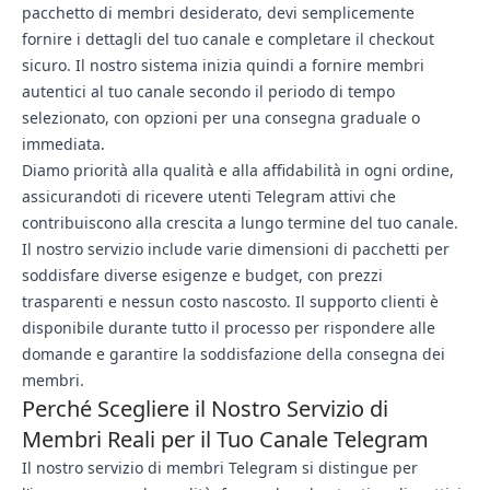
pacchetto di membri desiderato, devi semplicemente
fornire i dettagli del tuo canale e completare il checkout
sicuro. Il nostro sistema inizia quindi a fornire membri
autentici al tuo canale secondo il periodo di tempo
selezionato, con opzioni per una consegna graduale o
immediata.
Diamo priorità alla qualità e alla affidabilità in ogni ordine,
assicurandoti di ricevere utenti Telegram attivi che
contribuiscono alla crescita a lungo termine del tuo canale.
Il nostro servizio include varie dimensioni di pacchetti per
soddisfare diverse esigenze e budget, con prezzi
trasparenti e nessun costo nascosto. Il supporto clienti è
disponibile durante tutto il processo per rispondere alle
domande e garantire la soddisfazione della consegna dei
membri.
Perché Scegliere il Nostro Servizio di
Membri Reali per il Tuo Canale Telegram
Il nostro servizio di membri Telegram si distingue per