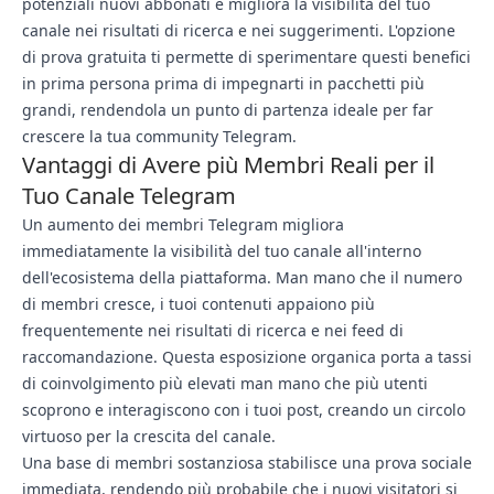
potenziali nuovi abbonati e migliora la visibilità del tuo
canale nei risultati di ricerca e nei suggerimenti. L'opzione
di prova gratuita ti permette di sperimentare questi benefici
in prima persona prima di impegnarti in pacchetti più
grandi, rendendola un punto di partenza ideale per far
crescere la tua community Telegram.
Vantaggi di Avere più Membri Reali per il
Tuo Canale Telegram
Un aumento dei membri Telegram migliora
immediatamente la visibilità del tuo canale all'interno
dell'ecosistema della piattaforma. Man mano che il numero
di membri cresce, i tuoi contenuti appaiono più
frequentemente nei risultati di ricerca e nei feed di
raccomandazione. Questa esposizione organica porta a tassi
di coinvolgimento più elevati man mano che più utenti
scoprono e interagiscono con i tuoi post, creando un circolo
virtuoso per la crescita del canale.
Una base di membri sostanziosa stabilisce una prova sociale
immediata, rendendo più probabile che i nuovi visitatori si