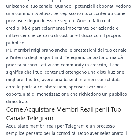
uniscano al tuo canale. Quando i potenziali abbonati vedono
una community attiva, percepiscono i tuoi contenuti come
preziosi e degni di essere seguiti. Questo fattore di
credibilità è particolarmente importante per aziende e
influencer che cercano di costruire fiducia con il proprio
pubblico.
Più membri migliorano anche le prestazioni del tuo canale
all'interno degli algoritmi di Telegram. La piattaforma dà
priorità ai canali attivi con community in crescita, il che
significa che i tuoi contenuti ottengono una distribuzione
migliore. Inoltre, avere una base di membri consolidata
apre le porte a collaborazioni, sponsorizzazioni e
opportunità di monetizzazione che richiedono un pubblico
dimostrato.
Come Acquistare Membri Reali per il Tuo
Canale Telegram
Acquistare membri reali per Telegram è un processo
semplice pensato per la comodità. Dopo aver selezionato il