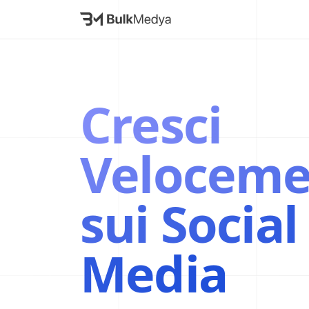
Cresci
Veloceme
sui Social
Media