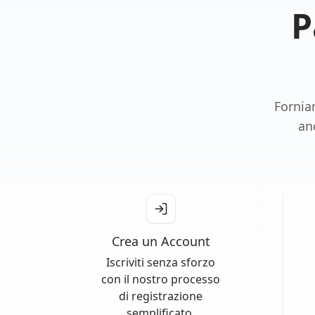
P
Fornia
an
Crea un Account
Iscriviti senza sforzo
con il nostro processo
di registrazione
semplificato.