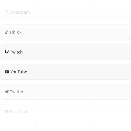
Instagram
TikTok
Twitch
YouTube
Twitter
Facebook