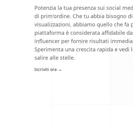
Potenzia la tua presenza sui social medi
di prim'ordine. Che tu abbia bisogno di 
visualizzazioni, abbiamo quello che fa p
piattaforma è considerata affidabile da
influencer per fornire risultati immediati
Sperimenta una crescita rapida e vedi l
salire alle stelle.
Iscriviti ora
→