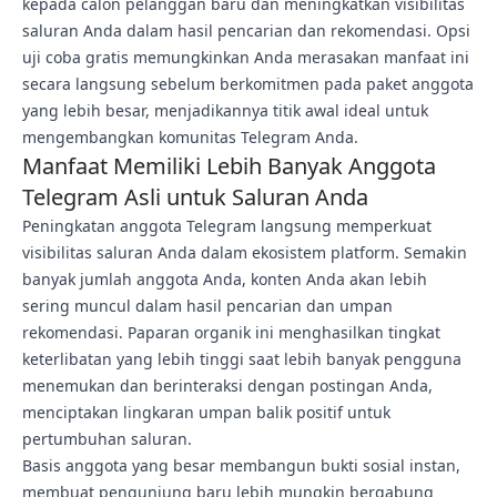
kepada calon pelanggan baru dan meningkatkan visibilitas
saluran Anda dalam hasil pencarian dan rekomendasi. Opsi
uji coba gratis memungkinkan Anda merasakan manfaat ini
secara langsung sebelum berkomitmen pada paket anggota
yang lebih besar, menjadikannya titik awal ideal untuk
mengembangkan komunitas Telegram Anda.
Manfaat Memiliki Lebih Banyak Anggota
Telegram Asli untuk Saluran Anda
Peningkatan anggota Telegram langsung memperkuat
visibilitas saluran Anda dalam ekosistem platform. Semakin
banyak jumlah anggota Anda, konten Anda akan lebih
sering muncul dalam hasil pencarian dan umpan
rekomendasi. Paparan organik ini menghasilkan tingkat
keterlibatan yang lebih tinggi saat lebih banyak pengguna
menemukan dan berinteraksi dengan postingan Anda,
menciptakan lingkaran umpan balik positif untuk
pertumbuhan saluran.
Basis anggota yang besar membangun bukti sosial instan,
membuat pengunjung baru lebih mungkin bergabung