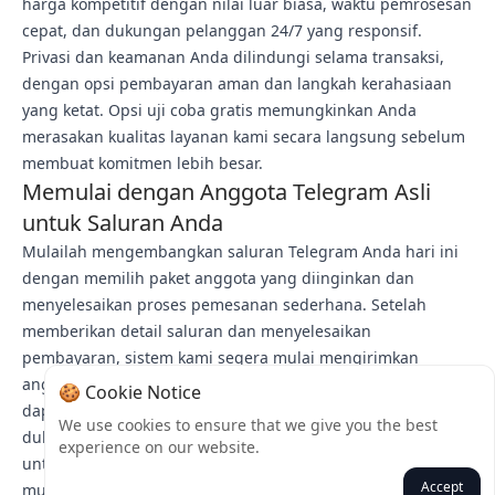
harga kompetitif dengan nilai luar biasa, waktu pemrosesan
cepat, dan dukungan pelanggan 24/7 yang responsif.
Privasi dan keamanan Anda dilindungi selama transaksi,
dengan opsi pembayaran aman dan langkah kerahasiaan
yang ketat. Opsi uji coba gratis memungkinkan Anda
merasakan kualitas layanan kami secara langsung sebelum
membuat komitmen lebih besar.
Memulai dengan Anggota Telegram Asli
untuk Saluran Anda
Mulailah mengembangkan saluran Telegram Anda hari ini
dengan memilih paket anggota yang diinginkan dan
menyelesaikan proses pemesanan sederhana. Setelah
memberikan detail saluran dan menyelesaikan
pembayaran, sistem kami segera mulai mengirimkan
anggota sesuai kecepatan pengiriman yang dipilih. Anda
🍪 Cookie Notice
dapat melacak progres pesanan dan menghubungi tim
We use cookies to ensure that we give you the best
dukungan kami kapan saja untuk bantuan. Ketika Anda siap
experience on our website.
untuk memperluas lebih jauh, pemesanan ulang cepat dan
Accept
mudah melalui dasbor akun Anda.