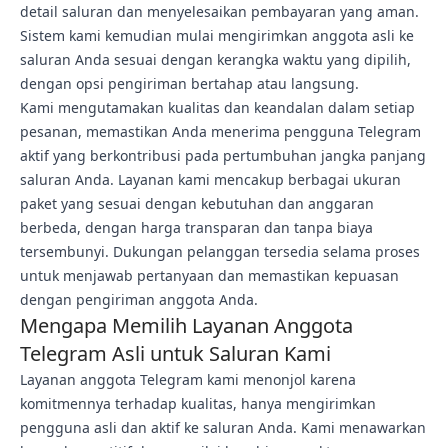
detail saluran dan menyelesaikan pembayaran yang aman.
Sistem kami kemudian mulai mengirimkan anggota asli ke
saluran Anda sesuai dengan kerangka waktu yang dipilih,
dengan opsi pengiriman bertahap atau langsung.
Kami mengutamakan kualitas dan keandalan dalam setiap
pesanan, memastikan Anda menerima pengguna Telegram
aktif yang berkontribusi pada pertumbuhan jangka panjang
saluran Anda. Layanan kami mencakup berbagai ukuran
paket yang sesuai dengan kebutuhan dan anggaran
berbeda, dengan harga transparan dan tanpa biaya
tersembunyi. Dukungan pelanggan tersedia selama proses
untuk menjawab pertanyaan dan memastikan kepuasan
dengan pengiriman anggota Anda.
Mengapa Memilih Layanan Anggota
Telegram Asli untuk Saluran Kami
Layanan anggota Telegram kami menonjol karena
komitmennya terhadap kualitas, hanya mengirimkan
pengguna asli dan aktif ke saluran Anda. Kami menawarkan