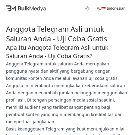
🇮🇩 Indonesian
Anggota Telegram Asli untuk
Saluran Anda - Uji Coba Gratis
Apa Itu Anggota Telegram Asli untuk
Saluran Anda - Uji Coba Gratis?
Anggota Telegram untuk saluran Anda merupakan
pengguna nyata dan aktif yang bergabung dengan
komunitas konten Anda melalui layanan uji coba gratis.
Anggota ini membantu meningkatkan keberadaan saluran
Anda dengan menambah jumlah pelanggan menggunakan
profil asli. Di tengah persaingan media sosial saat ini,
memiliki audiens yang terlibat sangat penting bagi
pembuat konten yang ingin membangun kredibilitas dan
memperluas jangkauan.
Basis keanggotaan Telegram yang kuat menunjukkan nilai