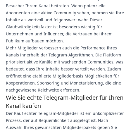
Besucher Ihrem Kanal beitreten. Wenn potenzielle
Abonnenten eine aktive Community sehen, nehmen sie Ihre
Inhalte als wertvoll und folgenswert wahr. Dieser
Glaubwürdigkeitsfaktor ist besonders wichtig für
Unternehmen und Influencer, die Vertrauen bei ihrem
Publikum aufbauen möchten.
Mehr Mitglieder verbessern auch die Performance Ihres
Kanals innerhalb der Telegram-Algorithmen. Die Plattform
priorisiert aktive Kanäle mit wachsenden Communities, was
bedeutet, dass Ihre Inhalte besser verteilt werden. Zudem
eröffnet eine etablierte Mitgliederbasis Möglichkeiten für
Kooperationen, Sponsoring und Monetarisierung, die eine
nachgewiesene Reichweite erfordern.
Wie Sie echte Telegram-Mitglieder für Ihren
Kanal kaufen
Der Kauf echter Telegram-Mitglieder ist ein unkomplizierter
Prozess, der auf Bequemlichkeit ausgelegt ist. Nach
Auswahl Ihres gewünschten Mitgliederpakets geben Sie