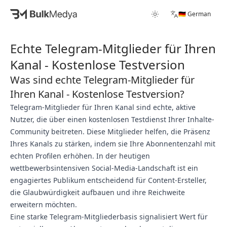
🇩🇪 German
Echte Telegram-Mitglieder für Ihren
Kanal - Kostenlose Testversion
Was sind echte Telegram-Mitglieder für
Ihren Kanal - Kostenlose Testversion?
Telegram-Mitglieder für Ihren Kanal sind echte, aktive
Nutzer, die über einen kostenlosen Testdienst Ihrer Inhalte-
Community beitreten. Diese Mitglieder helfen, die Präsenz
Ihres Kanals zu stärken, indem sie Ihre Abonnentenzahl mit
echten Profilen erhöhen. In der heutigen
wettbewerbsintensiven Social-Media-Landschaft ist ein
engagiertes Publikum entscheidend für Content-Ersteller,
die Glaubwürdigkeit aufbauen und ihre Reichweite
erweitern möchten.
Eine starke Telegram-Mitgliederbasis signalisiert Wert für