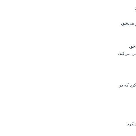
 می‌شود
خود
ی می‌کند.
رد که در
 کرد.