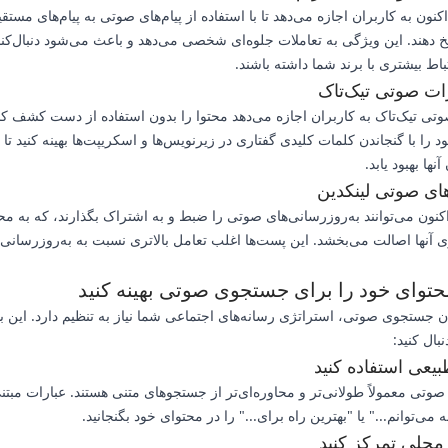
کنون به کاربران اجازه می‌دهد تا با استفاده از پیام‌های صوتی به پیام‌های مستقی
دهند. این ویژگی به تعاملات جلوه‌ای شخصی می‌دهد و باعث می‌شود دنبال‌کنن
ط بیشتری با برند شما داشته باشند.
ی تیک‌تاک به کاربران اجازه می‌دهد محتوا را بدون استفاده از دست کشف کنن
د را با گنجاندن کلمات کلیدی گفتاری در زیرنویس‌ها و اسکریپت‌ها بهینه کنید تا 
ا بهبود یابد.
اکنون می‌توانند به‌روزرسانی‌های صوتی را ضبط و به اشتراک بگذارند، که به مح
آنها اصالت می‌بخشد. این پست‌ها اغلب تعامل بالاتری نسبت به به‌روزرسانی‌
حتوای خود را برای جستجوی صوتی بهینه کنید
 جستجوی صوتی، استراتژی رسانه‌های اجتماعی شما نیاز به تنظیم دارد. این ب
بال کنید:
بیعی استفاده کنید
تی معمولاً طولانی‌تر و محاوره‌ای‌تر از جستجوهای متنی هستند. عبارات مبتن
 می‌توانم..." یا "بهترین راه برای..." را در محتوای خود بگنجانید.
محلی تمرکز کنید