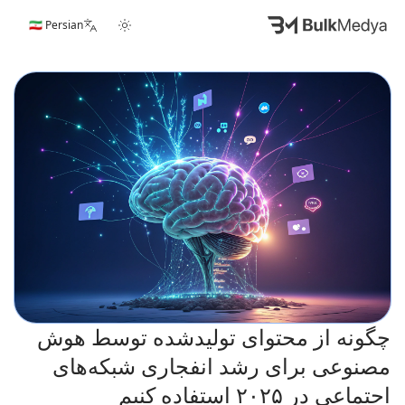
🇮🇷 Persian
چگونه از محتوای تولیدشده توسط هوش
مصنوعی برای رشد انفجاری شبکه‌های
اجتماعی در ۲۰۲۵ استفاده کنیم