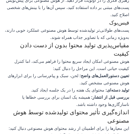
رهبری فکری را در اولویت قرار دهید. از هوش مصنوعی برای پیش‌نویس
پست‌های مبتنی بر داده استفاده کنید، سپس آن‌ها را با بینش‌های شخصی
اصلاح کنید.
فیس‌بوک
پست‌های طولانی‌تر تولیدشده توسط هوش مصنوعی عملکرد خوبی دارند،
به‌ویژه زمانی که با تصاویر جذاب همراه شوند.
مقیاس‌پذیری تولید محتوا بدون از دست دادن
کیفیت
هوش مصنوعی امکان ایجاد سریع محتوا را فراهم می‌کند، اما کنترل
کیفیت حیاتی است. این مراحل را دنبال کنید:
تعیین دستورالعمل‌های واضح:
لحن، سبک و پیام‌رسانی را برای ابزارهای
هوش مصنوعی مشخص کنید.
تولید دسته‌ای:
محتوای یک هفته را در یک جلسه ایجاد کنید.
بررسی قبل از انتشار:
همیشه یک انسان برای بررسی خطاها یا
ناسازگاری‌ها وجود داشته باشد.
اندازه‌گیری تأثیر محتوای تولیدشده توسط هوش
مصنوعی
این معیارها را برای اطمینان از رشد محتوای هوش مصنوعی دنبال کنید: