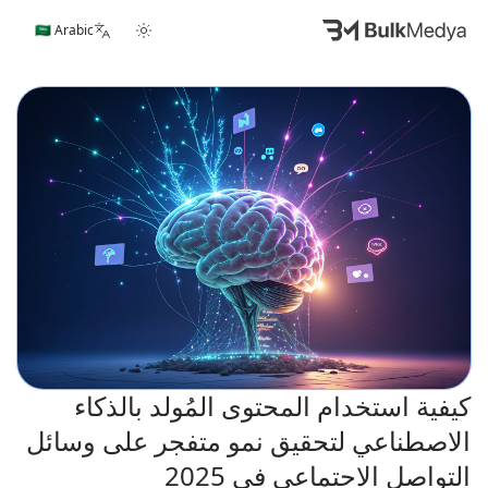
🇸🇦 Arabic
كيفية استخدام المحتوى المُولد بالذكاء
الاصطناعي لتحقيق نمو متفجر على وسائل
التواصل الاجتماعي في 2025