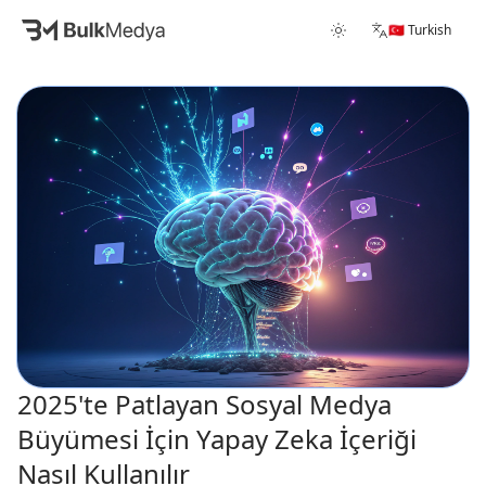
🇹🇷 Turkish
2025'te Patlayan Sosyal Medya
Büyümesi İçin Yapay Zeka İçeriği
Nasıl Kullanılır