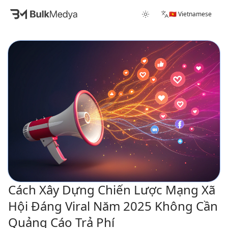
🇻🇳 Vietnamese
Cách Xây Dựng Chiến Lược Mạng Xã
Hội Đáng Viral Năm 2025 Không Cần
Quảng Cáo Trả Phí