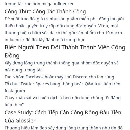
tương tác cao hơn mega-influencer.
Công Thức Cộng Tác Thành Công
Đề xuất trao đổi giá trị như sản phẩm miễn phí, đăng tải giới
thiệu hoặc quyền truy cập nội dung độc quyền. Ví dụ, một
thương hiệu chăm sóc da có thể gửi sản phẩm cho 10 micro-
influencer để đổi lấy đánh giá trung thực.
Biến Người Theo Dõi Thành Thành Viên Cộng
Đồng
Xây dựng lòng trung thành thông qua nhóm độc quyền và
nội dung tương tác:
Tạo Nhóm Facebook hoặc máy chủ Discord cho fan cứng
Tổ chức Twitter Spaces hàng tháng hoặc Q&A trực tiếp trên
Instagram
Chạy khảo sát và chiến dịch "chọn nội dung chúng tôi đăng
tiếp theo"
Case Study: Cách Tiếp Cận Cộng Đồng Đầu Tiên
Của Glossier
Thương hiệu làm đẹp xây dựng lòng trung thành như tín đồ