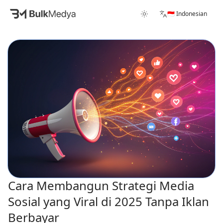
🇮🇩 Indonesian
Cara Membangun Strategi Media
Sosial yang Viral di 2025 Tanpa Iklan
Berbayar