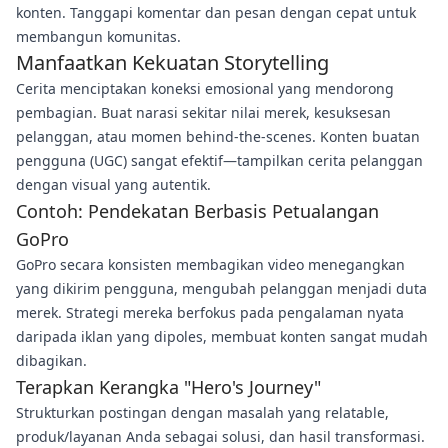
konten. Tanggapi komentar dan pesan dengan cepat untuk
membangun komunitas.
Manfaatkan Kekuatan Storytelling
Cerita menciptakan koneksi emosional yang mendorong
pembagian. Buat narasi sekitar nilai merek, kesuksesan
pelanggan, atau momen behind-the-scenes. Konten buatan
pengguna (UGC) sangat efektif—tampilkan cerita pelanggan
dengan visual yang autentik.
Contoh: Pendekatan Berbasis Petualangan
GoPro
GoPro secara konsisten membagikan video menegangkan
yang dikirim pengguna, mengubah pelanggan menjadi duta
merek. Strategi mereka berfokus pada pengalaman nyata
daripada iklan yang dipoles, membuat konten sangat mudah
dibagikan.
Terapkan Kerangka "Hero's Journey"
Strukturkan postingan dengan masalah yang relatable,
produk/layanan Anda sebagai solusi, dan hasil transformasi.