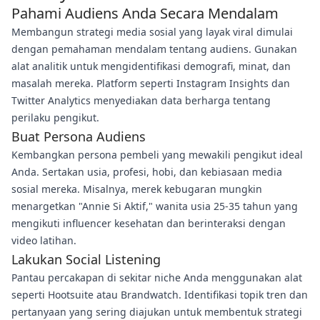
Pahami Audiens Anda Secara Mendalam
Membangun strategi media sosial yang layak viral dimulai
dengan pemahaman mendalam tentang audiens. Gunakan
alat analitik untuk mengidentifikasi demografi, minat, dan
masalah mereka. Platform seperti Instagram Insights dan
Twitter Analytics menyediakan data berharga tentang
perilaku pengikut.
Buat Persona Audiens
Kembangkan persona pembeli yang mewakili pengikut ideal
Anda. Sertakan usia, profesi, hobi, dan kebiasaan media
sosial mereka. Misalnya, merek kebugaran mungkin
menargetkan "Annie Si Aktif," wanita usia 25-35 tahun yang
mengikuti influencer kesehatan dan berinteraksi dengan
video latihan.
Lakukan Social Listening
Pantau percakapan di sekitar niche Anda menggunakan alat
seperti Hootsuite atau Brandwatch. Identifikasi topik tren dan
pertanyaan yang sering diajukan untuk membentuk strategi