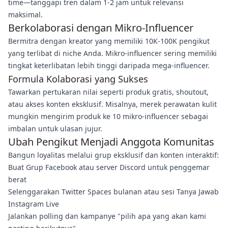
time—tanggapi tren dalam 1-2 jam untuk relevansi
maksimal.
Berkolaborasi dengan Mikro-Influencer
Bermitra dengan kreator yang memiliki 10K-100K pengikut
yang terlibat di niche Anda. Mikro-influencer sering memiliki
tingkat keterlibatan lebih tinggi daripada mega-influencer.
Formula Kolaborasi yang Sukses
Tawarkan pertukaran nilai seperti produk gratis, shoutout,
atau akses konten eksklusif. Misalnya, merek perawatan kulit
mungkin mengirim produk ke 10 mikro-influencer sebagai
imbalan untuk ulasan jujur.
Ubah Pengikut Menjadi Anggota Komunitas
Bangun loyalitas melalui grup eksklusif dan konten interaktif:
Buat Grup Facebook atau server Discord untuk penggemar
berat
Selenggarakan Twitter Spaces bulanan atau sesi Tanya Jawab
Instagram Live
Jalankan polling dan kampanye "pilih apa yang akan kami