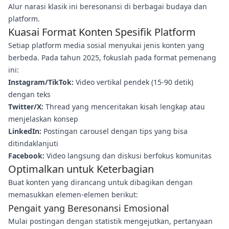
Alur narasi klasik ini beresonansi di berbagai budaya dan
platform.
Kuasai Format Konten Spesifik Platform
Setiap platform media sosial menyukai jenis konten yang
berbeda. Pada tahun 2025, fokuslah pada format pemenang
ini:
Instagram/TikTok:
Video vertikal pendek (15-90 detik)
dengan teks
Twitter/X:
Thread yang menceritakan kisah lengkap atau
menjelaskan konsep
LinkedIn:
Postingan carousel dengan tips yang bisa
ditindaklanjuti
Facebook:
Video langsung dan diskusi berfokus komunitas
Optimalkan untuk Keterbagian
Buat konten yang dirancang untuk dibagikan dengan
memasukkan elemen-elemen berikut:
Pengait yang Beresonansi Emosional
Mulai postingan dengan statistik mengejutkan, pertanyaan