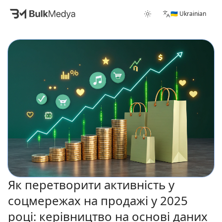
🇺🇦 Ukrainian
Як перетворити активність у
соцмережах на продажі у 2025
році: керівництво на основі даних