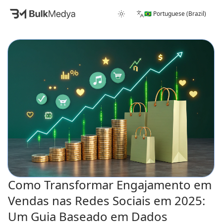
🇧🇷 Portuguese (Brazil)
Como Transformar Engajamento em
Vendas nas Redes Sociais em 2025:
Um Guia Baseado em Dados