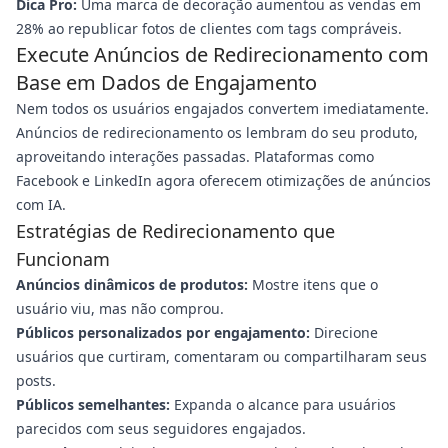
Dica Pro:
Uma marca de decoração aumentou as vendas em
28% ao republicar fotos de clientes com tags compráveis.
Execute Anúncios de Redirecionamento com
Base em Dados de Engajamento
Nem todos os usuários engajados convertem imediatamente.
Anúncios de redirecionamento os lembram do seu produto,
aproveitando interações passadas. Plataformas como
Facebook e LinkedIn agora oferecem otimizações de anúncios
com IA.
Estratégias de Redirecionamento que
Funcionam
Anúncios dinâmicos de produtos:
Mostre itens que o
usuário viu, mas não comprou.
Públicos personalizados por engajamento:
Direcione
usuários que curtiram, comentaram ou compartilharam seus
posts.
Públicos semelhantes:
Expanda o alcance para usuários
parecidos com seus seguidores engajados.