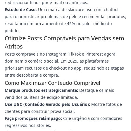
redirecionar leads por e-mail ou anúncios.
Estudo de Caso:
Uma marca de skincare usou um chatbot
para diagnosticar problemas de pele e recomendar produtos,
resultando em um aumento de 45% no valor médio do
pedido.
Otimize Posts Compráveis para Vendas sem
Atritos
Posts compráveis no Instagram, TikTok e Pinterest agora
dominam o comércio social. Em 2025, as plataformas
priorizam recursos de checkout no app, reduzindo as etapas
entre descoberta e compra.
Como Maximizar Conteúdo Comprável
Marque produtos estrategicamente:
Destaque os mais
vendidos ou itens de edição limitada.
Use UGC (Conteúdo Gerado pelo Usuário):
Mostre fotos de
clientes para construir prova social.
Faça promoções relâmpago:
Crie urgência com contadores
regressivos nos Stories.