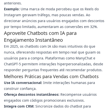
anteriores.
Exemplo:
Uma marca de moda percebeu que os Reels do
Instagram geravam tráfego, mas poucas vendas. Ao
direcionar anúncios para usuários engajados com descontos
por tempo limitado, aumentaram as conversões em 32%.
Aproveite Chatbots com IA para
Engajamento Instantâneo
Em 2025, os chatbots com IA são mais intuitivos do que
nunca, oferecendo respostas em tempo real que guiam os
usuários para a compra. Plataformas como ManyChat e
ChatGPT-5 permitem interações hiperpersonalizadas, desde
responder perguntas frequentes até recomendar produtos.
Melhores Práticas para Vendas com Chatbots
Use IA conversacional:
Imite interações humanas para
construir confiança.
Ofereça descontos instantâneos:
Recompense usuários
engajados com códigos promocionais exclusivos.
Integre com CRM:
Sincronize dados do chatbot para