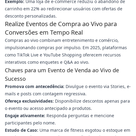
Exemplo:
Uma loja de e-commerce reduziu o abandono de
carrinho em 22% ao redirecionar usuários com ofertas de
desconto personalizadas.
Realize Eventos de Compra ao Vivo para
Conversões em Tempo Real
Compras ao vivo combinam entretenimento e comércio,
impulsionando compras por impulso. Em 2025, plataformas
como TikTok Live e YouTube Shopping oferecem recursos
interativos como enquetes e Q&A ao vivo.
Chaves para um Evento de Venda ao Vivo de
Sucesso
Promova com antecedência:
Divulgue o evento via Stories, e-
mails e posts com contagem regressiva.
Ofereça exclusividades:
Disponibilize descontos apenas para
o evento ou acesso antecipado a produtos.
Engaje ativamente:
Responda perguntas e mencione
participantes pelo nome.
Estudo de Caso:
Uma marca de fitness esgotou o estoque em