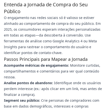
Entenda a Jornada de Compra do Seu
Público
O engajamento nas redes sociais só é valioso se estiver
alinhado ao comportamento de compra do seu público. Em
2025, os consumidores esperam interações personalizadas
em todas as etapas—da descoberta à conversão. Use
ferramentas de análise como Google Analytics 4 ou Meta
Insights para rastrear o comportamento do usuário e
identificar pontos de contato-chave.
Passos Principais para Mapear a Jornada
Acompanhe métricas de engajamento:
Monitore curtidas,
compartilhamentos e comentários para ver qual conteúdo
ressoa.
Analise pontos de abandono:
Identifique onde os usuários
perdem interesse (ex.: após clicar em um link, mas antes de
finalizar a compra).
Segment seu público:
Crie personas de compradores com
base em dados demográficos, interesses e compras