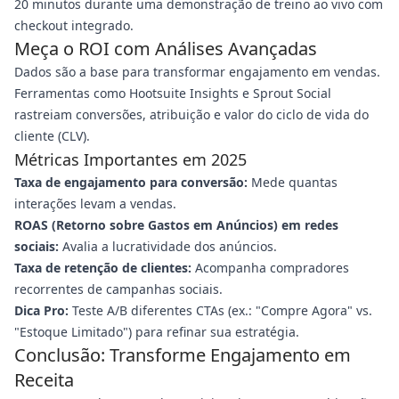
20 minutos durante uma demonstração de treino ao vivo com
checkout integrado.
Meça o ROI com Análises Avançadas
Dados são a base para transformar engajamento em vendas.
Ferramentas como Hootsuite Insights e Sprout Social
rastreiam conversões, atribuição e valor do ciclo de vida do
cliente (CLV).
Métricas Importantes em 2025
Taxa de engajamento para conversão:
Mede quantas
interações levam a vendas.
ROAS (Retorno sobre Gastos em Anúncios) em redes
sociais:
Avalia a lucratividade dos anúncios.
Taxa de retenção de clientes:
Acompanha compradores
recorrentes de campanhas sociais.
Dica Pro:
Teste A/B diferentes CTAs (ex.: "Compre Agora" vs.
"Estoque Limitado") para refinar sua estratégia.
Conclusão: Transforme Engajamento em
Receita