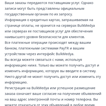
Ваши заказы передаются поставщикам услуг. Однако
записи могут быть представлены официальным
государственным органам по их запросу.
Информация о кредитных картах, запрашиваемая на
странице оплаты, не хранится на серверах BulkMedya
или серверах ее поставщиков услуг для обеспечения
наивысшего уровня безопасности для клиентов.
Все платежные операции происходят между вашим
банком, платежными системами PayTR и вашим
устройством через интерфейс BulkMedya.
Вы всегда можете связаться с нами, используя
информацию ниже. Только вы можете получить доступ и
изменить информацию, которую вы вводите в систему.
Никто другой не может получить доступ или изменить эту
информацию.
Регистрация на BulkMedya или успешное размещение
заказа означает ваше согласие на получение объявлений
на ваш адрес электронной почты и номер телефона. Вы
можете отказаться от этих объявлений в любое время,