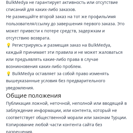
BulkMedya не гарантирует активность или отсутствие
списаний для каких-либо заказов.
Не размещайте второй заказ на тот же профиль/имя
пользователя/ссылку до завершения первого заказа. Это
может привести к потере средств, задержкам и
отсутствию возврата.
💡 Регистрируясь и размещая заказ на BulkMedya,
каждый принимает эти правила и не может жаловаться
или предъявлять какие-либо права в случае
возникновения каких-либо проблем.
💡 BulkMedya оставляет за собой право изменять
вышеуказанные условия без предварительного
уведомления.
Общие положения
Публикация ложной, неточной, неполной или вводящей в
заблуждение информации, или контента, который не
соответствует общественной морали или законам Турции.
Копирование любой части контента сайта без
разрешения.