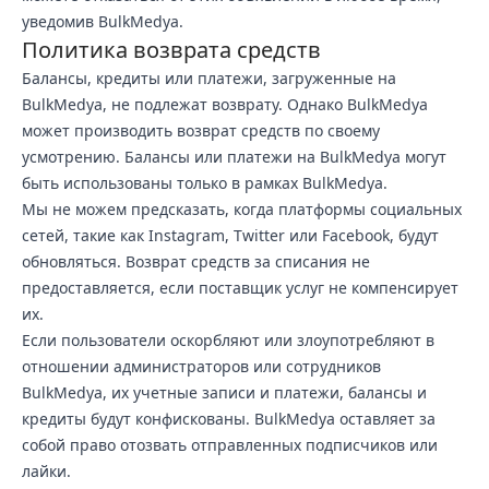
уведомив BulkMedya.
Политика возврата средств
Балансы, кредиты или платежи, загруженные на
BulkMedya, не подлежат возврату. Однако BulkMedya
может производить возврат средств по своему
усмотрению. Балансы или платежи на BulkMedya могут
быть использованы только в рамках BulkMedya.
Мы не можем предсказать, когда платформы социальных
сетей, такие как Instagram, Twitter или Facebook, будут
обновляться. Возврат средств за списания не
предоставляется, если поставщик услуг не компенсирует
их.
Если пользователи оскорбляют или злоупотребляют в
отношении администраторов или сотрудников
BulkMedya, их учетные записи и платежи, балансы и
кредиты будут конфискованы. BulkMedya оставляет за
собой право отозвать отправленных подписчиков или
лайки.