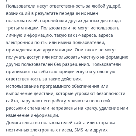
Пользователи несут ответственность за любой ущерб,
возникший в результате передачи их имен
пользователей, паролей или других данных для входа
третьим лицам. Пользователи не могут использовать
личную информацию, такую как IP-адреса, адреса
электронной почты или имена пользователей,
принадлежащие другим лицам. Они также не могут
получать доступ или использовать частную информацию
других пользователей без разрешения. Пользователи
принимают на себя всю юридическую и уголовную
ответственность за такие действия.
Использование программного обеспечения или
выполнение действий, которые угрожают безопасности
сайта, нарушают его работу, являются попыткой
рассылки спама или направлены на кражу, удаление или
изменение информации.
Домогательство пользователей сайта или отправка
неэтичных электронных писем, SMS или других