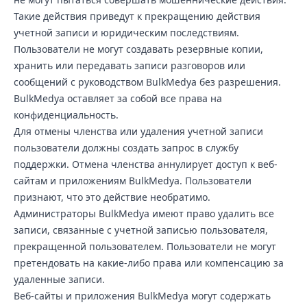
Такие действия приведут к прекращению действия
учетной записи и юридическим последствиям.
Пользователи не могут создавать резервные копии,
хранить или передавать записи разговоров или
сообщений с руководством BulkMedya без разрешения.
BulkMedya оставляет за собой все права на
конфиденциальность.
Для отмены членства или удаления учетной записи
пользователи должны создать запрос в службу
поддержки. Отмена членства аннулирует доступ к веб-
сайтам и приложениям BulkMedya. Пользователи
признают, что это действие необратимо.
Администраторы BulkMedya имеют право удалить все
записи, связанные с учетной записью пользователя,
прекращенной пользователем. Пользователи не могут
претендовать на какие-либо права или компенсацию за
удаленные записи.
Веб-сайты и приложения BulkMedya могут содержать