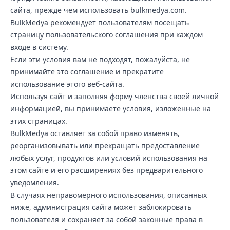
сайта, прежде чем использовать bulkmedya.com.
BulkMedya рекомендует пользователям посещать
страницу пользовательского соглашения при каждом
входе в систему.
Если эти условия вам не подходят, пожалуйста, не
принимайте это соглашение и прекратите
использование этого веб-сайта.
Используя сайт и заполняя форму членства своей личной
информацией, вы принимаете условия, изложенные на
этих страницах.
BulkMedya оставляет за собой право изменять,
реорганизовывать или прекращать предоставление
любых услуг, продуктов или условий использования на
этом сайте и его расширениях без предварительного
уведомления.
В случаях неправомерного использования, описанных
ниже, администрация сайта может заблокировать
пользователя и сохраняет за собой законные права в