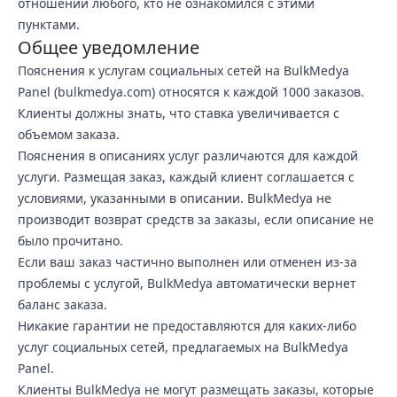
отношении любого, кто не ознакомился с этими
пунктами.
Общее уведомление
Пояснения к услугам социальных сетей на BulkMedya
Panel (bulkmedya.com) относятся к каждой 1000 заказов.
Клиенты должны знать, что ставка увеличивается с
объемом заказа.
Пояснения в описаниях услуг различаются для каждой
услуги. Размещая заказ, каждый клиент соглашается с
условиями, указанными в описании. BulkMedya не
производит возврат средств за заказы, если описание не
было прочитано.
Если ваш заказ частично выполнен или отменен из-за
проблемы с услугой, BulkMedya автоматически вернет
баланс заказа.
Никакие гарантии не предоставляются для каких-либо
услуг социальных сетей, предлагаемых на BulkMedya
Panel.
Клиенты BulkMedya не могут размещать заказы, которые