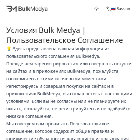
🇷🇺 Russian
Условия Bulk Medya |
Пользовательское Соглашение
💡 Здесь представлена важная информация из
пользовательского соглашения BulkMedya.
Прежде чем зарегистрироваться или совершать покупки
на сайтах и в приложениях BulkMedya, пожалуйста,
ознакомьтесь с этими ключевыми моментами:
Регистрируясь и совершая покупки на сайтах и в
приложениях BulkMedya, вы соглашаетесь с настоящими
условиями. Если вы не согласны или не планируете их
читать, пожалуйста, не регистрируйтесь и не одобряйте
никакие соглашения.
Мы советуем вам прочитать Пользовательское
соглашение, которое содержит общие правила и
юридические обязанности, касающиеся использования