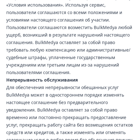
«Условия использования». Используя сервис,
пользователи соглашаются со всеми положениями и
условиями настоящего соглашения об участии.
Пользователи соглашаются возместить BulkMedya любой
ущерб, возникший в результате нарушений настоящего
соглашения. BulkMedya оставляет за собой право
требовать любую компенсацию или административные/
судебные штрафы, уплаченные государственным
учреждениям или третьим лицам из-за нарушений
пользователями соглашения.
Непрерывность обслуживания
Для обеспечения непрерывности обещанных услуг
BulkMedya может в одностороннем порядке изменять
настоящее соглашение без предварительного
уведомления. BulkMedya оставляет за собой право
временно или постоянно прекращать предоставление
услуг, прекращать работу сайта без возмещения остатков
средств или кредитов, а также изменять или отменять
содержание услуг в любое время без объяснения причин.