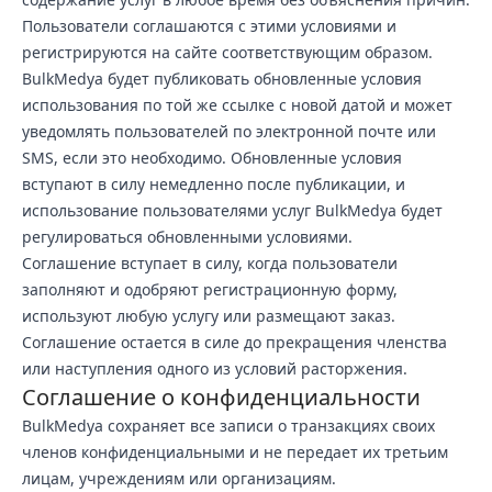
Пользователи соглашаются с этими условиями и
регистрируются на сайте соответствующим образом.
BulkMedya будет публиковать обновленные условия
использования по той же ссылке с новой датой и может
уведомлять пользователей по электронной почте или
SMS, если это необходимо. Обновленные условия
вступают в силу немедленно после публикации, и
использование пользователями услуг BulkMedya будет
регулироваться обновленными условиями.
Соглашение вступает в силу, когда пользователи
заполняют и одобряют регистрационную форму,
используют любую услугу или размещают заказ.
Соглашение остается в силе до прекращения членства
или наступления одного из условий расторжения.
Соглашение о конфиденциальности
BulkMedya сохраняет все записи о транзакциях своих
членов конфиденциальными и не передает их третьим
лицам, учреждениям или организациям.