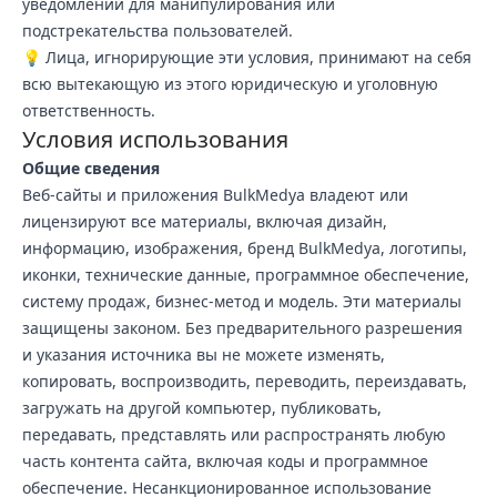
уведомлений для манипулирования или
подстрекательства пользователей.
💡 Лица, игнорирующие эти условия, принимают на себя
всю вытекающую из этого юридическую и уголовную
ответственность.
Условия использования
Общие сведения
Веб-сайты и приложения BulkMedya владеют или
лицензируют все материалы, включая дизайн,
информацию, изображения, бренд BulkMedya, логотипы,
иконки, технические данные, программное обеспечение,
систему продаж, бизнес-метод и модель. Эти материалы
защищены законом. Без предварительного разрешения
и указания источника вы не можете изменять,
копировать, воспроизводить, переводить, переиздавать,
загружать на другой компьютер, публиковать,
передавать, представлять или распространять любую
часть контента сайта, включая коды и программное
обеспечение. Несанкционированное использование