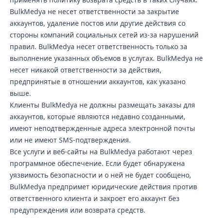
BulkMedya не несет ответственности за закрытие
аккаунтов, удаление постов или другие действия со
стороны компаний социальных сетей из-за нарушений
правил. BulkMedya несет ответственность только за
выполнение указанных объемов в услугах. BulkMedya не
несет никакой ответственности за действия,
предпринятые в отношении аккаунтов, как указано
выше.
Клиенты BulkMedya не должны размещать заказы для
аккаунтов, которые являются недавно созданными,
имеют неподтвержденные адреса электронной почты
или не имеют SMS-подтверждения.
Все услуги и веб-сайты на BulkMedya работают через
программное обеспечение. Если будет обнаружена
уязвимость безопасности и о ней не будет сообщено,
BulkMedya предпримет юридические действия против
ответственного клиента и закроет его аккаунт без
предупреждения или возврата средств.