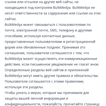
ссылки или отсылки на другие веб-сайты, не
находящиеся под контролем BulkMedya. BulkMedya не
несет ответственности за содержание или ссылки на этих
сайтах.
BulkMedya может связываться с пользователями по
почте, электронной почте, SMS, телефону и другими
способами, используя контактные данные,
предоставленные пользователями в регистрационной
форме или обновленные позднее. Принимая это
соглашение, пользователи соглашаются с тем, что
BulkMedya может осуществлять эти коммуникационные
действия, если письменное уведомление не гласит иное.
Определенные разделы веб-сайтов и приложений
BulkMedya могут иметь другие правила и обязательства.
Пользователи соглашаются с этими правилами,
используя эти разделы.
Чтобы узнать о мерах, которые мы принимаем для
защиты вашей личной информации и
конфиденциальности, пожалуйста, прочитайте страницу