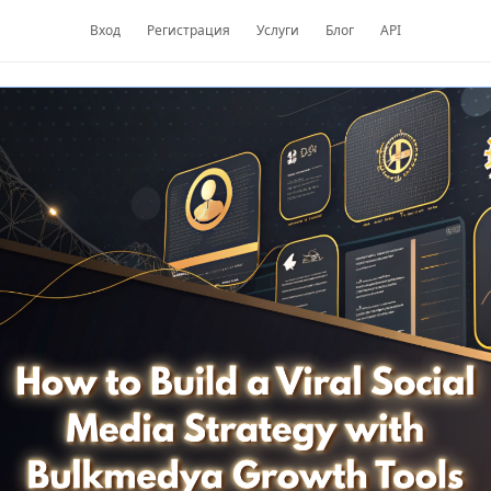
Вход
Регистрация
Услуги
Блог
API