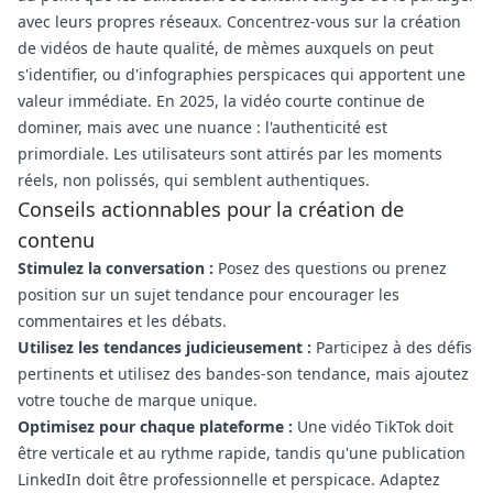
avec leurs propres réseaux. Concentrez-vous sur la création
de vidéos de haute qualité, de mèmes auxquels on peut
s'identifier, ou d'infographies perspicaces qui apportent une
valeur immédiate. En 2025, la vidéo courte continue de
dominer, mais avec une nuance : l'authenticité est
primordiale. Les utilisateurs sont attirés par les moments
réels, non polissés, qui semblent authentiques.
Conseils actionnables pour la création de
contenu
Stimulez la conversation :
Posez des questions ou prenez
position sur un sujet tendance pour encourager les
commentaires et les débats.
Utilisez les tendances judicieusement :
Participez à des défis
pertinents et utilisez des bandes-son tendance, mais ajoutez
votre touche de marque unique.
Optimisez pour chaque plateforme :
Une vidéo TikTok doit
être verticale et au rythme rapide, tandis qu'une publication
LinkedIn doit être professionnelle et perspicace. Adaptez