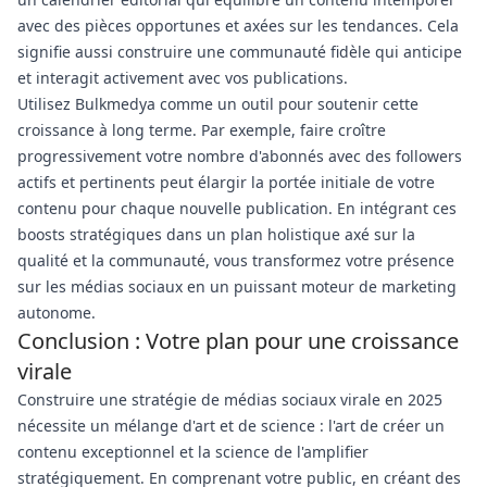
avec des pièces opportunes et axées sur les tendances. Cela
signifie aussi construire une communauté fidèle qui anticipe
et interagit activement avec vos publications.
Utilisez Bulkmedya comme un outil pour soutenir cette
croissance à long terme. Par exemple, faire croître
progressivement votre nombre d'abonnés avec des followers
actifs et pertinents peut élargir la portée initiale de votre
contenu pour chaque nouvelle publication. En intégrant ces
boosts stratégiques dans un plan holistique axé sur la
qualité et la communauté, vous transformez votre présence
sur les médias sociaux en un puissant moteur de marketing
autonome.
Conclusion : Votre plan pour une croissance
virale
Construire une stratégie de médias sociaux virale en 2025
nécessite un mélange d'art et de science : l'art de créer un
contenu exceptionnel et la science de l'amplifier
stratégiquement. En comprenant votre public, en créant des