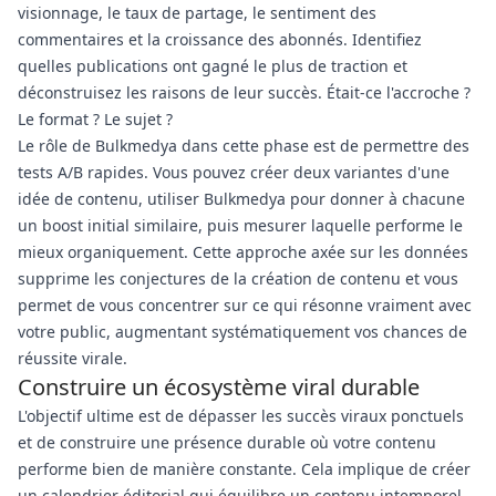
visionnage, le taux de partage, le sentiment des
commentaires et la croissance des abonnés. Identifiez
quelles publications ont gagné le plus de traction et
déconstruisez les raisons de leur succès. Était-ce l'accroche ?
Le format ? Le sujet ?
Le rôle de Bulkmedya dans cette phase est de permettre des
tests A/B rapides. Vous pouvez créer deux variantes d'une
idée de contenu, utiliser Bulkmedya pour donner à chacune
un boost initial similaire, puis mesurer laquelle performe le
mieux organiquement. Cette approche axée sur les données
supprime les conjectures de la création de contenu et vous
permet de vous concentrer sur ce qui résonne vraiment avec
votre public, augmentant systématiquement vos chances de
réussite virale.
Construire un écosystème viral durable
L'objectif ultime est de dépasser les succès viraux ponctuels
et de construire une présence durable où votre contenu
performe bien de manière constante. Cela implique de créer
un calendrier éditorial qui équilibre un contenu intemporel