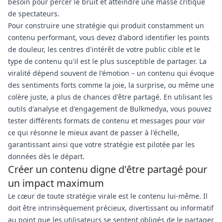
besoin pour percer le bruit et atteindre une masse critique
de spectateurs.
Pour construire une stratégie qui produit constamment un
contenu performant, vous devez d'abord identifier les points
de douleur, les centres d'intérêt de votre public cible et le
type de contenu qu'il est le plus susceptible de partager. La
viralité dépend souvent de l'émotion – un contenu qui évoque
des sentiments forts comme la joie, la surprise, ou même une
colère juste, a plus de chances d'être partagé. En utilisant les
outils d'analyse et d'engagement de Bulkmedya, vous pouvez
tester différents formats de contenu et messages pour voir
ce qui résonne le mieux avant de passer à l'échelle,
garantissant ainsi que votre stratégie est pilotée par les
données dès le départ.
Créer un contenu digne d'être partagé pour
un impact maximum
Le cœur de toute stratégie virale est le contenu lui-même. Il
doit être intrinsèquement précieux, divertissant ou informatif
au point que les utilisateurs se sentent obligés de le partager