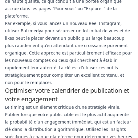
de haute qualité, ce qui conduit à une portée organique
accrue dans les pages "Pour vous" ou "Explorer" de la
plateforme.
Par exemple, si vous lancez un nouveau Reel Instagram,
utiliser Bulkmedya pour sécuriser un lot initial de vues et de
likes peut le placer devant un public plus large beaucoup
plus rapidement qu'en attendant une croissance purement
organique. Cette approche est particulièrement efficace pour
les nouveaux comptes ou ceux qui cherchent à établir
rapidement leur autorité. La clé est d'utiliser ces outils
stratégiquement pour compléter un excellent contenu, et
non pour le remplacer.
Optimiser votre calendrier de publication et
votre engagement
Le timing est un élément critique d'une stratégie virale.
Publier lorsque votre public cible est le plus actif augmente
la probabilité d'un engagement immédiat, qui est un facteur
clé dans la distribution algorithmique. Utilisez les insights
spécifiques à chaque plateforme pour déterminer vos heures