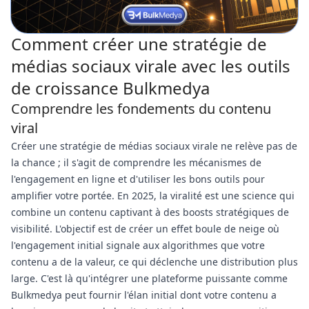
Comment créer une stratégie de
médias sociaux virale avec les outils
de croissance Bulkmedya
Comprendre les fondements du contenu
viral
Créer une stratégie de médias sociaux virale ne relève pas de
la chance ; il s'agit de comprendre les mécanismes de
l'engagement en ligne et d'utiliser les bons outils pour
amplifier votre portée. En 2025, la viralité est une science qui
combine un contenu captivant à des boosts stratégiques de
visibilité. L'objectif est de créer un effet boule de neige où
l'engagement initial signale aux algorithmes que votre
contenu a de la valeur, ce qui déclenche une distribution plus
large. C'est là qu'intégrer une plateforme puissante comme
Bulkmedya peut fournir l'élan initial dont votre contenu a