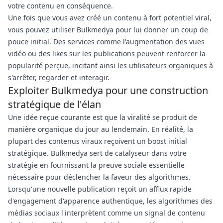
votre contenu en conséquence.
Une fois que vous avez créé un contenu à fort potentiel viral,
vous pouvez utiliser Bulkmedya pour lui donner un coup de
pouce initial. Des services comme l'augmentation des vues
vidéo ou des likes sur les publications peuvent renforcer la
popularité perçue, incitant ainsi les utilisateurs organiques à
s'arrêter, regarder et interagir.
Exploiter Bulkmedya pour une construction
stratégique de l'élan
Une idée reçue courante est que la viralité se produit de
manière organique du jour au lendemain. En réalité, la
plupart des contenus viraux reçoivent un boost initial
stratégique. Bulkmedya sert de catalyseur dans votre
stratégie en fournissant la preuve sociale essentielle
nécessaire pour déclencher la faveur des algorithmes.
Lorsqu'une nouvelle publication reçoit un afflux rapide
d'engagement d'apparence authentique, les algorithmes des
médias sociaux l'interprètent comme un signal de contenu