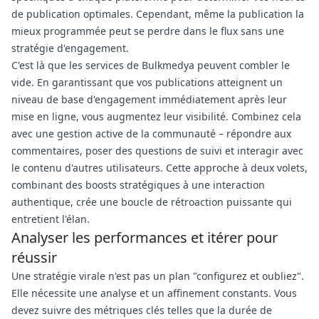
de publication optimales. Cependant, même la publication la
mieux programmée peut se perdre dans le flux sans une
stratégie d'engagement.
C'est là que les services de Bulkmedya peuvent combler le
vide. En garantissant que vos publications atteignent un
niveau de base d'engagement immédiatement après leur
mise en ligne, vous augmentez leur visibilité. Combinez cela
avec une gestion active de la communauté – répondre aux
commentaires, poser des questions de suivi et interagir avec
le contenu d'autres utilisateurs. Cette approche à deux volets,
combinant des boosts stratégiques à une interaction
authentique, crée une boucle de rétroaction puissante qui
entretient l'élan.
Analyser les performances et itérer pour
réussir
Une stratégie virale n'est pas un plan "configurez et oubliez".
Elle nécessite une analyse et un affinement constants. Vous
devez suivre des métriques clés telles que la durée de