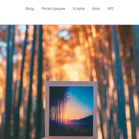
Вход
Регистрация
Услуги
Блог
API