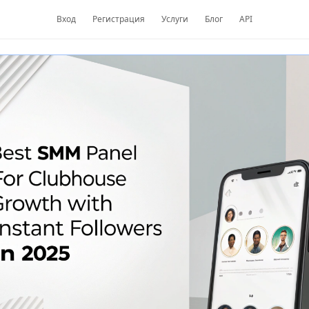
Вход
Регистрация
Услуги
Блог
API