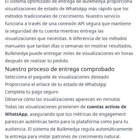
El sistema optimizado de entrega de Bulkmedya proporciona
visualizaciones de estado de WhatsApp más rápido que los
métodos tradicionales de crecimiento. Nuestro servicio
funciona a través de una conexión API segura que mantiene
la seguridad de tu cuenta mientras entrega las
visualizaciones que necesitas. A diferencia de los métodos
manuales que tardan días o semanas en mostrar resultados,
Bulkmedya puede entregar miles de visualizaciones en horas
después de realizar tu pedido.
Nuestro proceso de entrega comprobado
Selecciona el paquete de visualizaciones deseado
Proporciona el enlace de tu estado de WhatsApp
Completa tu pago seguro
Observa cómo las visualizaciones aparecen en minutos
Todas las visualizaciones provienen de
cuentas activas de
WhatsApp
, asegurando que tus métricas de engagement
parezcan auténticas tanto para la plataforma como para tu
audiencia. El sistema de Bulkmedya regula automáticamente
la entrega para imitar patrones de crecimiento natural.