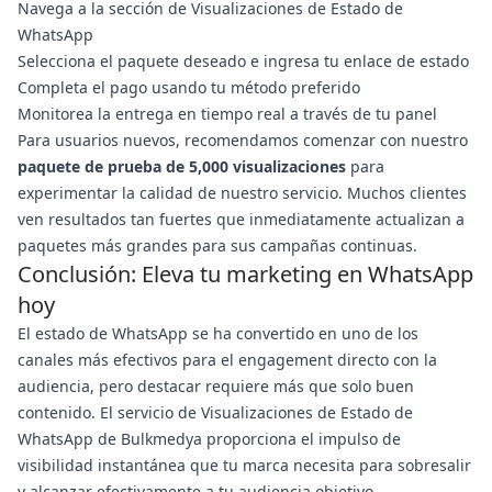
Navega a la sección de Visualizaciones de Estado de
WhatsApp
Selecciona el paquete deseado e ingresa tu enlace de estado
Completa el pago usando tu método preferido
Monitorea la entrega en tiempo real a través de tu panel
Para usuarios nuevos, recomendamos comenzar con nuestro
paquete de prueba de 5,000 visualizaciones
para
experimentar la calidad de nuestro servicio. Muchos clientes
ven resultados tan fuertes que inmediatamente actualizan a
paquetes más grandes para sus campañas continuas.
Conclusión: Eleva tu marketing en WhatsApp
hoy
El estado de WhatsApp se ha convertido en uno de los
canales más efectivos para el engagement directo con la
audiencia, pero destacar requiere más que solo buen
contenido. El servicio de Visualizaciones de Estado de
WhatsApp de Bulkmedya proporciona el impulso de
visibilidad instantánea que tu marca necesita para sobresalir
y alcanzar efectivamente a tu audiencia objetivo.