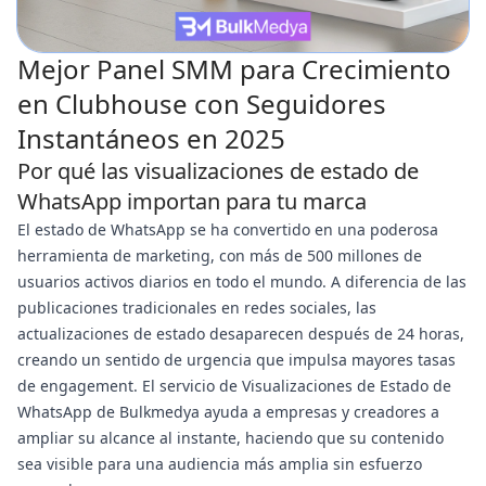
Mejor Panel SMM para Crecimiento
en Clubhouse con Seguidores
Instantáneos en 2025
Por qué las visualizaciones de estado de
WhatsApp importan para tu marca
El estado de WhatsApp se ha convertido en una poderosa
herramienta de marketing, con más de 500 millones de
usuarios activos diarios en todo el mundo. A diferencia de las
publicaciones tradicionales en redes sociales, las
actualizaciones de estado desaparecen después de 24 horas,
creando un sentido de urgencia que impulsa mayores tasas
de engagement. El servicio de Visualizaciones de Estado de
WhatsApp de Bulkmedya ayuda a empresas y creadores a
ampliar su alcance al instante, haciendo que su contenido
sea visible para una audiencia más amplia sin esfuerzo