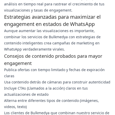
análisis en tiempo real para rastrear el crecimiento de tus
visualizaciones y tasas de engagement.
Estrategias avanzadas para maximizar el
engagement en estados de WhatsApp
Aunque aumentar las visualizaciones es importante,
combinar los servicios de Bulkmedya con estrategias de
contenido inteligentes crea campañas de marketing en
WhatsApp verdaderamente virales.
Consejos de contenido probados para mayor
engagement
Publica ofertas con tiempo limitado y fechas de expiración
claras
Usa contenido detrás de cámaras para construir autenticidad
Incluye CTAs (Llamados a la acción) claros en tus
actualizaciones de estado
Alterna entre diferentes tipos de contenido (imágenes,
videos, texto)
Los clientes de Bulkmedya que combinan nuestro servicio de