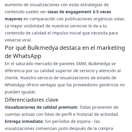
aumento de visualizaciones con estas estrategias de
contenido suelen ver
tasas de engagement 3-5 veces
mayores
en comparación con publicaciones orgánicas solas.
La mayor visibilidad de nuestros servicios le da a tu
contenido de calidad el impulso inicial que necesita para
volverse viral.
Por qué Bulkmedya destaca en el marketing
de WhatsApp
En el saturado mercado de paneles SMM, Bulkmedya se
diferencia por su calidad superior de servicio y atención al
cliente. Nuestro servicio de visualizaciones de estado de
WhatsApp ofrece ventajas que los proveedores genéricos no
pueden igualar.
Diferenciadores clave
Visualizaciones de calidad premium:
Todas provienen de
cuentas activas con fotos de perfil e historial de actividad
Entrega inmediata:
Sin períodos de espera - las
visualizaciones comienzan justo después de la compra