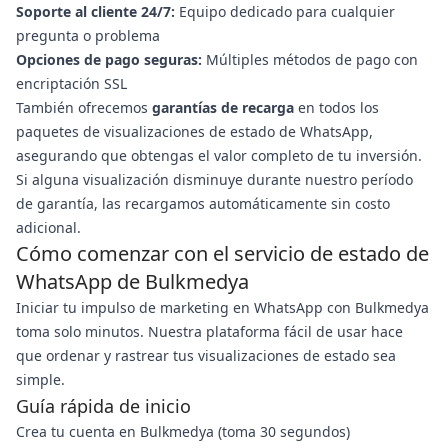
Soporte al cliente 24/7:
Equipo dedicado para cualquier
pregunta o problema
Opciones de pago seguras:
Múltiples métodos de pago con
encriptación SSL
También ofrecemos
garantías de recarga
en todos los
paquetes de visualizaciones de estado de WhatsApp,
asegurando que obtengas el valor completo de tu inversión.
Si alguna visualización disminuye durante nuestro período
de garantía, las recargamos automáticamente sin costo
adicional.
Cómo comenzar con el servicio de estado de
WhatsApp de Bulkmedya
Iniciar tu impulso de marketing en WhatsApp con Bulkmedya
toma solo minutos. Nuestra plataforma fácil de usar hace
que ordenar y rastrear tus visualizaciones de estado sea
simple.
Guía rápida de inicio
Crea tu cuenta en Bulkmedya (toma 30 segundos)