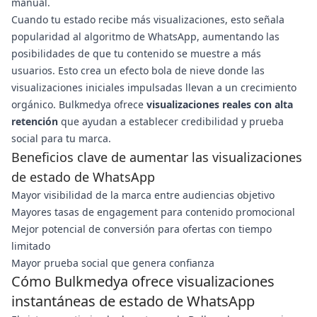
manual.
Cuando tu estado recibe más visualizaciones, esto señala
popularidad al algoritmo de WhatsApp, aumentando las
posibilidades de que tu contenido se muestre a más
usuarios. Esto crea un efecto bola de nieve donde las
visualizaciones iniciales impulsadas llevan a un crecimiento
orgánico. Bulkmedya ofrece
visualizaciones reales con alta
retención
que ayudan a establecer credibilidad y prueba
social para tu marca.
Beneficios clave de aumentar las visualizaciones
de estado de WhatsApp
Mayor visibilidad de la marca entre audiencias objetivo
Mayores tasas de engagement para contenido promocional
Mejor potencial de conversión para ofertas con tiempo
limitado
Mayor prueba social que genera confianza
Cómo Bulkmedya ofrece visualizaciones
instantáneas de estado de WhatsApp