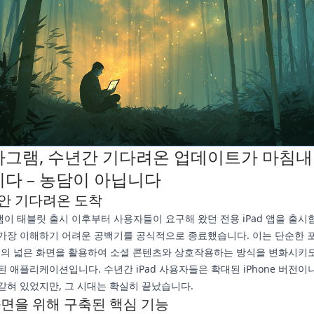
그램, 수년간 기다려온 업데이트가 마침내
다 – 농담이 아닙니다
안 기다려온 도착
이 태블릿 출시 이후부터 사용자들이 요구해 왔던 전용 iPad 앱을 출시
가장 이해하기 어려운 공백기를 공식적으로 종료했습니다. 이는 단순한 
Pad의 넓은 화면을 활용하여 소셜 콘텐츠와 상호작용하는 방식을 변화시키
된 애플리케이션입니다. 수년간 iPad 사용자들은 확대된 iPhone 버전이
갇혀 있었지만, 그 시대는 확실히 끝났습니다.
화면을 위해 구축된 핵심 기능