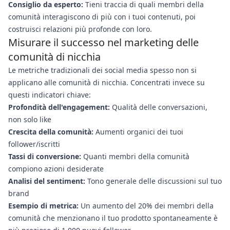
Consiglio da esperto:
Tieni traccia di quali membri della
comunità interagiscono di più con i tuoi contenuti, poi
costruisci relazioni più profonde con loro.
Misurare il successo nel marketing delle
comunità di nicchia
Le metriche tradizionali dei social media spesso non si
applicano alle comunità di nicchia. Concentrati invece su
questi indicatori chiave:
Profondità dell'engagement:
Qualità delle conversazioni,
non solo like
Crescita della comunità:
Aumenti organici dei tuoi
follower/iscritti
Tassi di conversione:
Quanti membri della comunità
compiono azioni desiderate
Analisi del sentiment:
Tono generale delle discussioni sul tuo
brand
Esempio di metrica:
Un aumento del 20% dei membri della
comunità che menzionano il tuo prodotto spontaneamente è