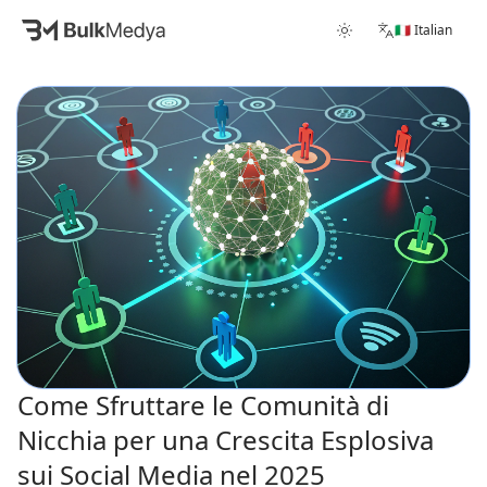
🇮🇹 Italian
Come Sfruttare le Comunità di
Nicchia per una Crescita Esplosiva
sui Social Media nel 2025