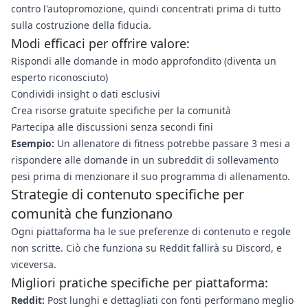
contro l'autopromozione, quindi concentrati prima di tutto
sulla costruzione della fiducia.
Modi efficaci per offrire valore:
Rispondi alle domande in modo approfondito (diventa un
esperto riconosciuto)
Condividi insight o dati esclusivi
Crea risorse gratuite specifiche per la comunità
Partecipa alle discussioni senza secondi fini
Esempio:
Un allenatore di fitness potrebbe passare 3 mesi a
rispondere alle domande in un subreddit di sollevamento
pesi prima di menzionare il suo programma di allenamento.
Strategie di contenuto specifiche per
comunità che funzionano
Ogni piattaforma ha le sue preferenze di contenuto e regole
non scritte. Ciò che funziona su Reddit fallirà su Discord, e
viceversa.
Migliori pratiche specifiche per piattaforma:
Reddit:
Post lunghi e dettagliati con fonti performano meglio