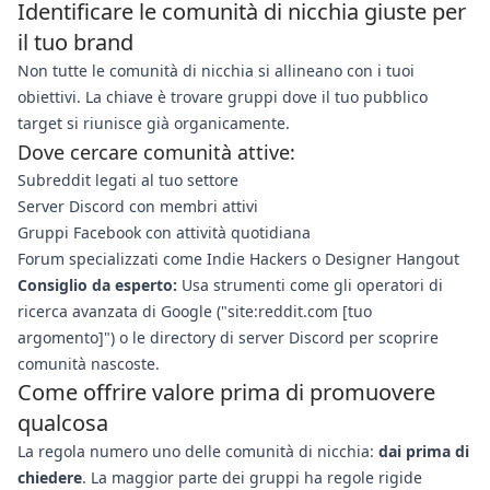
Identificare le comunità di nicchia giuste per
il tuo brand
Non tutte le comunità di nicchia si allineano con i tuoi
obiettivi. La chiave è trovare gruppi dove il tuo pubblico
target si riunisce già organicamente.
Dove cercare comunità attive:
Subreddit legati al tuo settore
Server Discord con membri attivi
Gruppi Facebook con attività quotidiana
Forum specializzati come Indie Hackers o Designer Hangout
Consiglio da esperto:
Usa strumenti come gli operatori di
ricerca avanzata di Google ("site:reddit.com [tuo
argomento]") o le directory di server Discord per scoprire
comunità nascoste.
Come offrire valore prima di promuovere
qualcosa
La regola numero uno delle comunità di nicchia:
dai prima di
chiedere
. La maggior parte dei gruppi ha regole rigide