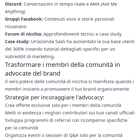
Discord:
Conversazioni in tempo reale e AMA (Ask Me
Anything)
Gruppi Facebook:
Contenuti visivi e storie personali
risuonano
Forum di nicchia:
Approfondimenti tecnici e case study
Case study:
Un'azienda SaaS ha aumentato la sua base utenti
del 300% creando tutorial dettagliati specifici per un
subreddit di marketing.
Trasformare i membri della comunità in
advocate del brand
Il vero potere delle comunità di nicchia si manifesta quando i
membri iniziano a promuovere il tuo brand organicamente.
Strategie per incoraggiare l'advocacy:
Crea offerte esclusive solo per i membri della comunità
Metti in evidenza i migliori contributori sui tuoi canali ufficiali
Sviluppa programmi di referral con ricompense specifiche
per la comunità
Organizza eventi o sessioni di Q&A solo per la comunità