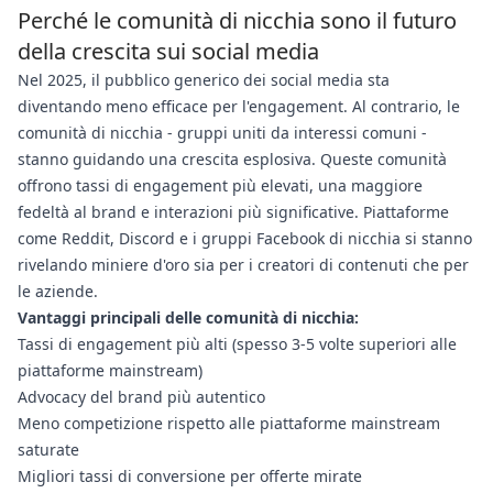
Perché le comunità di nicchia sono il futuro
della crescita sui social media
Nel 2025, il pubblico generico dei social media sta
diventando meno efficace per l'engagement. Al contrario, le
comunità di nicchia - gruppi uniti da interessi comuni -
stanno guidando una crescita esplosiva. Queste comunità
offrono tassi di engagement più elevati, una maggiore
fedeltà al brand e interazioni più significative. Piattaforme
come Reddit, Discord e i gruppi Facebook di nicchia si stanno
rivelando miniere d'oro sia per i creatori di contenuti che per
le aziende.
Vantaggi principali delle comunità di nicchia:
Tassi di engagement più alti (spesso 3-5 volte superiori alle
piattaforme mainstream)
Advocacy del brand più autentico
Meno competizione rispetto alle piattaforme mainstream
saturate
Migliori tassi di conversione per offerte mirate