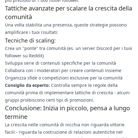
più prezioso di 1.000 nuovi follower.
Tattiche avanzate per scalare la crescita della
comunità
Una volta stabilita una presenza, queste strategie possono
amplificare i tuoi risultati:
Tecniche di scaling:
Crea un "ponte" tra comunità (es. un server Discord per i tuoi
follower su Reddit)
Sviluppa serie di contenuti specifiche per la comunità
Collabora con i moderatori per creare contenuti insieme
Organizza sfide o competizioni esclusive per la comunità
Consiglio da esperto:
Controlla sempre le regole della
comunità prima di implementare tattiche di crescita - alcuni
gruppi proibiscono certi tipi di promozioni.
Conclusione: Inizia in piccolo, pensa a lungo
termine
La crescita nelle comunità di nicchia non riguarda vittorie
facili - riguarda la costruzione di relazioni autentiche nel